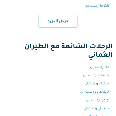
الدّوحة رحلات من
عرض المزيد
الرحلات الشائعة مع الطيران
العُماني
دكا رحلات إلى
مسقط رحلات إلى
بانكوك رحلات إلى
تريفاندروم رحلات إلى
جاكرتا رحلات إلى
تشيناي رحلات إلى