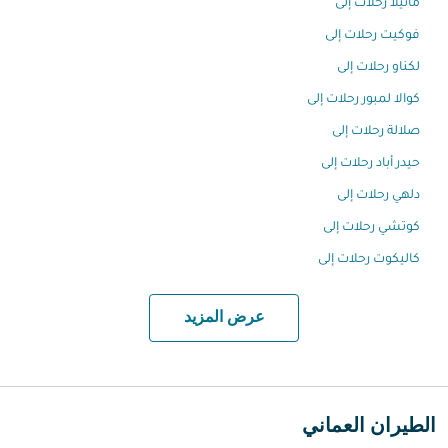
مانيلا رحلات إلى
فوكيت رحلات إلى
لكناو رحلات إلى
كوالا لمبور رحلات إلى
صلالة رحلات إلى
حيدر أباد رحلات إلى
دلهي رحلات إلى
كوتشي رحلات إلى
كاليكوت رحلات إلى
عرض المزيد
الطيران العماني