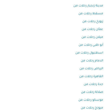
مدينة زنجبار رحلات من
مسقط رحلات من
زيورخ رحلات من
عمّان رحلات من
ميلان رحلات من
أبو ظبي رحلات من
اسطنبول رحلات من
الدمام رحلات من
الرياض رحلات من
القاهرة رحلات من
جدة رحلات من
صلالة رحلات من
موسكو رحلات من
ميونخ رحلات من