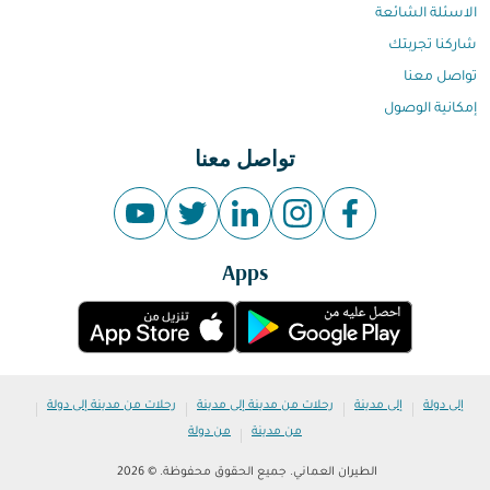
الاسئلة الشائعة
شاركنا تجربتك
تواصل معنا
إمكانية الوصول
تواصل معنا
Apps
|
|
|
|
إلى دولة
إلى مدينة
رحلات من مدينة إلى مدينة
رحلات من مدينة إلى دولة
|
من مدينة
من دولة
الطيران العماني. جميع الحقوق محفوظة. © 2026