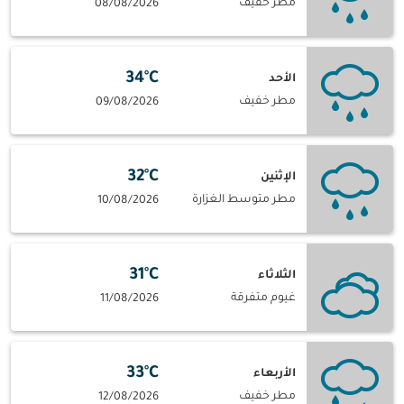
مطر خفيف
08/08/2026
34°C
الأحد
مطر خفيف
09/08/2026
32°C
الإثنين
مطر متوسط الغزارة
10/08/2026
31°C
الثلاثاء
غيوم متفرقة
11/08/2026
33°C
الأربعاء
مطر خفيف
12/08/2026