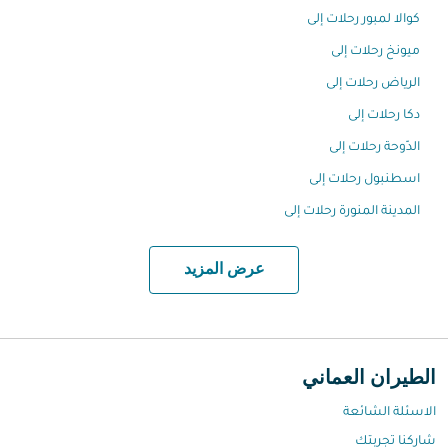
كوالا لمبور رحلات إلى
ميونخ رحلات إلى
الرياض رحلات إلى
دكا رحلات إلى
الدّوحة رحلات إلى
اسطنبول رحلات إلى
المدينة المنورة رحلات إلى
عرض المزيد
الطيران العماني
الاسئلة الشائعة
شاركنا تجربتك