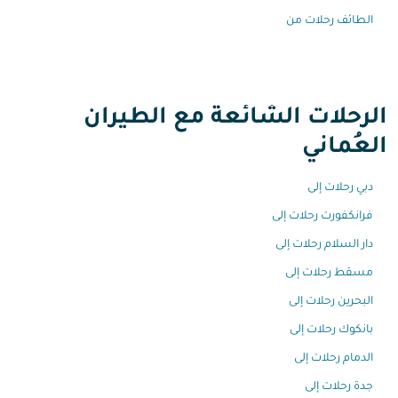
الطائف رحلات من
الرحلات الشائعة مع الطيران
العُماني
دبي رحلات إلى
فرانكفورت رحلات إلى
دار السلام رحلات إلى
مسقط رحلات إلى
البحرين رحلات إلى
بانكوك رحلات إلى
الدمام رحلات إلى
جدة رحلات إلى