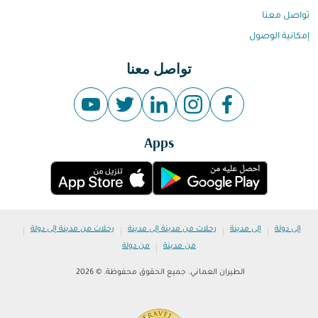
تواصل معنا
إمكانية الوصول
تواصل معنا
Apps
|
|
|
|
إلى دولة
إلى مدينة
رحلات من مدينة إلى مدينة
رحلات من مدينة إلى دولة
|
من مدينة
من دولة
الطيران العماني. جميع الحقوق محفوظة. © 2026