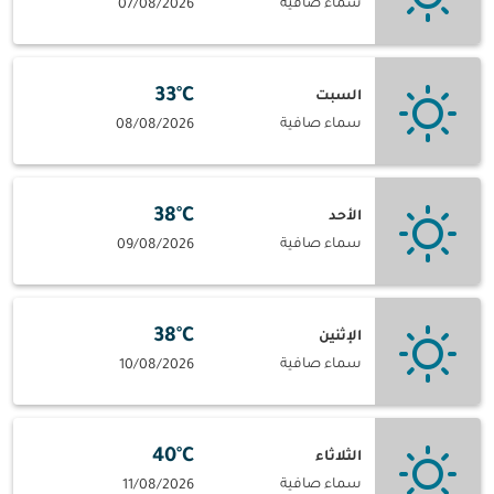
سماء صافية
07/08/2026
33°C
السبت
سماء صافية
08/08/2026
38°C
الأحد
سماء صافية
09/08/2026
38°C
الإثنين
سماء صافية
10/08/2026
40°C
الثلاثاء
سماء صافية
11/08/2026