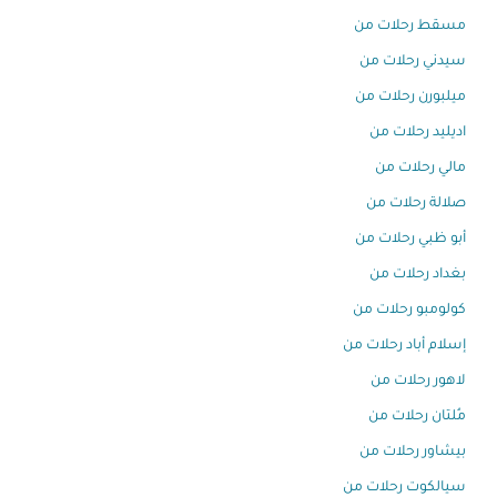
مسقط رحلات من
سيدني رحلات من
ميلبورن رحلات من
اديليد رحلات من
مالي رحلات من
صلالة رحلات من
أبو ظبي رحلات من
بغداد رحلات من
كولومبو رحلات من
إسلام أباد رحلات من
لاهور رحلات من
مُلتان رحلات من
بيشاور رحلات من
سيالكوت رحلات من