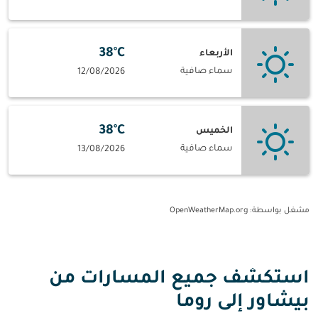
38°C
الأربعاء
سماء صافية
12/08/2026
38°C
الخميس
سماء صافية
13/08/2026
مشغل بواسطة
: OpenWeatherMap.org
استكشف جميع المسارات من
بيشاور إلى روما