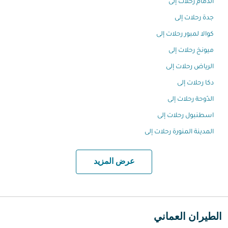
الدمام رحلات إلى
جدة رحلات إلى
كوالا لمبور رحلات إلى
ميونخ رحلات إلى
الرياض رحلات إلى
دكا رحلات إلى
الدّوحة رحلات إلى
اسطنبول رحلات إلى
المدينة المنورة رحلات إلى
عرض المزيد
الطيران العماني