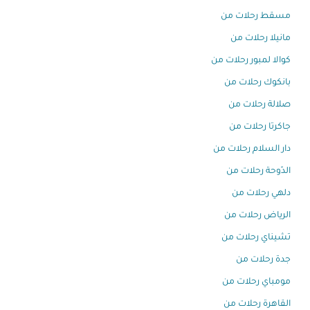
مسقط رحلات من
مانيلا رحلات من
كوالا لمبور رحلات من
بانكوك رحلات من
صلالة رحلات من
جاكرتا رحلات من
دار السلام رحلات من
الدّوحة رحلات من
دلهي رحلات من
الرياض رحلات من
تشيناي رحلات من
جدة رحلات من
مومباي رحلات من
القاهرة رحلات من