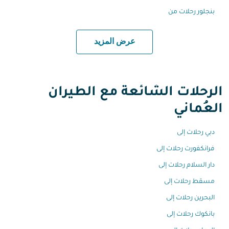
بنجلور رحلات من
عرض المزيد
الرحلات الشائعة مع الطيران
العُماني
دبي رحلات إلى
فرانكفورت رحلات إلى
دار السلام رحلات إلى
مسقط رحلات إلى
البحرين رحلات إلى
بانكوك رحلات إلى