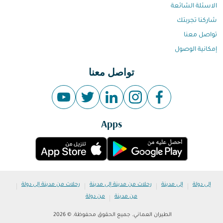
الاسئلة الشائعة
شاركنا تجربتك
تواصل معنا
إمكانية الوصول
تواصل معنا
Apps
|
|
|
|
إلى دولة
إلى مدينة
رحلات من مدينة إلى مدينة
رحلات من مدينة إلى دولة
|
من مدينة
من دولة
الطيران العماني. جميع الحقوق محفوظة. © 2026