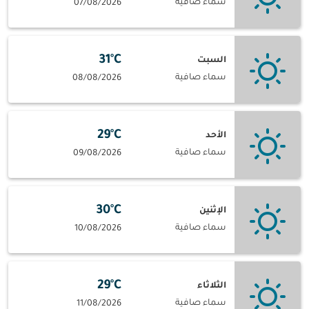
سماء صافية
07/08/2026
31°C
السبت
سماء صافية
08/08/2026
29°C
الأحد
سماء صافية
09/08/2026
30°C
الإثنين
سماء صافية
10/08/2026
29°C
الثلاثاء
سماء صافية
11/08/2026