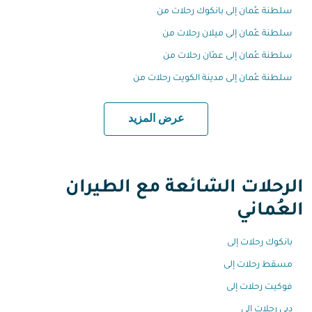
سلطنة عُمان إلى بانكوك رحلات من
سلطنة عُمان إلى ميلان رحلات من
سلطنة عُمان إلى عمّان رحلات من
سلطنة عُمان إلى مدينة الكويت رحلات من
عرض المزيد
الرحلات الشائعة مع الطيران
العُماني
بانكوك رحلات إلى
مسقط رحلات إلى
فوكيت رحلات إلى
دبي رحلات إلى