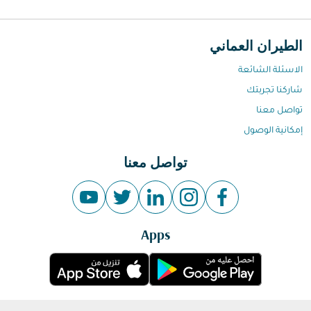
الطيران العماني
الاسئلة الشائعة
شاركنا تجربتك
تواصل معنا
إمكانية الوصول
تواصل معنا
Apps