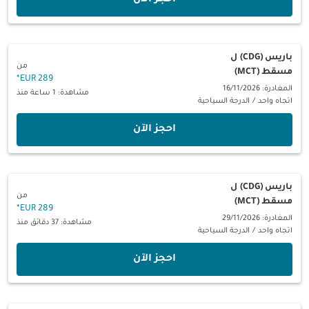
باريس (CDG)
ل
من
مسقط (MCT)
*
289 EUR
المغادرة: 16/11/2026
مشاهدة: 1 ساعة منذ
اتجاه واحد
/
الدرجة السياحية
‫احجز الآن‬
باريس (CDG)
ل
من
مسقط (MCT)
*
289 EUR
المغادرة: 29/11/2026
مشاهدة: 37 دقائق منذ
اتجاه واحد
/
الدرجة السياحية
‫احجز الآن‬