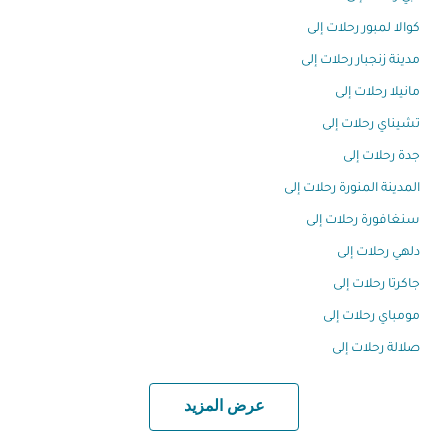
كوالا لمبور رحلات إلى
مدينة زنجبار رحلات إلى
مانيلا رحلات إلى
تشيناي رحلات إلى
جدة رحلات إلى
المدينة المنورة رحلات إلى
سنغافورة رحلات إلى
دلهي رحلات إلى
جاكرتا رحلات إلى
مومباي رحلات إلى
صلالة رحلات إلى
عرض المزيد