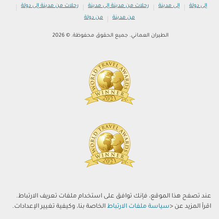
|
|
|
|
إلى دولة
إلى مدينة
رحلات من مدينة إلى مدينة
رحلات من مدينة إلى دولة
|
من مدينة
من دولة
الطيران العماني. جميع الحقوق محفوظة. © 2026
عند تصفح هذا الموقع، فإنك توافق على استخدام ملفات تعريف الارتباط.
اقرأ المزيد عن <
سياسة ملفات الارتباط
الخاصة بنا، وكيفية تغيير الإعدادات.