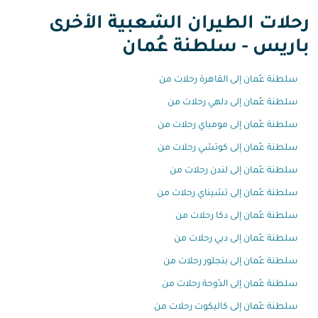
رحلات الطيران الشعبية الأخرى
باريس - سلطنة عُمان
سلطنة عُمان إلى القاهرة رحلات من
سلطنة عُمان إلى دلهي رحلات من
سلطنة عُمان إلى مومباي رحلات من
سلطنة عُمان إلى كوتشي رحلات من
سلطنة عُمان إلى لندن رحلات من
سلطنة عُمان إلى تشيناي رحلات من
سلطنة عُمان إلى دكا رحلات من
سلطنة عُمان إلى دبي رحلات من
سلطنة عُمان إلى بنجلور رحلات من
سلطنة عُمان إلى الدّوحة رحلات من
سلطنة عُمان إلى كاليكوت رحلات من