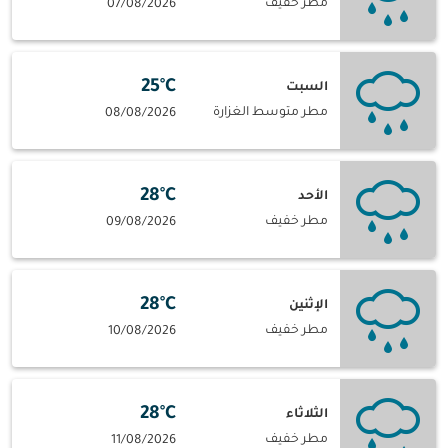
مطر خفيف
07/08/2026
25°C
السبت
مطر متوسط الغزارة
08/08/2026
28°C
الأحد
مطر خفيف
09/08/2026
28°C
الإثنين
مطر خفيف
10/08/2026
28°C
الثلاثاء
مطر خفيف
11/08/2026