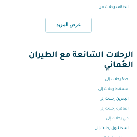
الطائف رحلات من
عرض المزيد
الرحلات الشائعة مع الطيران
العُماني
جدة رحلات إلى
مسقط رحلات إلى
البحرين رحلات إلى
القاهرة رحلات إلى
دبي رحلات إلى
اسطنبول رحلات إلى