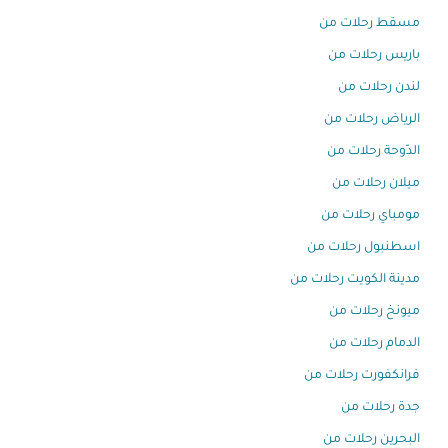
مسقط رحلات من
باريس رحلات من
لندن رحلات من
الرياض رحلات من
الدّوحة رحلات من
ميلان رحلات من
مومباي رحلات من
اسطنبول رحلات من
مدينة الكويت رحلات من
ميونخ رحلات من
الدمام رحلات من
فرانكفورت رحلات من
جدة رحلات من
البحرين رحلات من