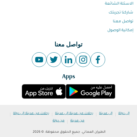
الاسئلة الشائعة
شاركنا تجربتك
تواصل معنا
إمكانية الوصول
تواصل معنا
Apps
|
|
|
|
إلى دولة
إلى مدينة
رحلات من مدينة إلى مدينة
رحلات من مدينة إلى دولة
|
من مدينة
من دولة
الطيران العماني. جميع الحقوق محفوظة. © 2026