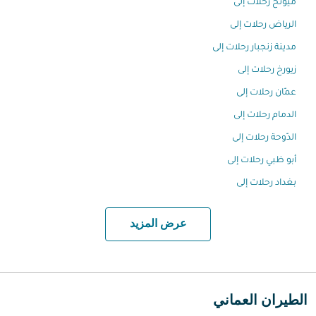
ميونخ رحلات إلى
الرياض رحلات إلى
مدينة زنجبار رحلات إلى
زيورخ رحلات إلى
عمّان رحلات إلى
الدمام رحلات إلى
الدّوحة رحلات إلى
أبو ظبي رحلات إلى
بغداد رحلات إلى
عرض المزيد
الطيران العماني