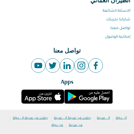
الطيران العماني
الاسئلة الشائعة
شاركنا تجربتك
تواصل معنا
إمكانية الوصول
تواصل معنا
Apps
|
|
|
|
إلى دولة
إلى مدينة
رحلات من مدينة إلى مدينة
رحلات من مدينة إلى دولة
|
من مدينة
من دولة