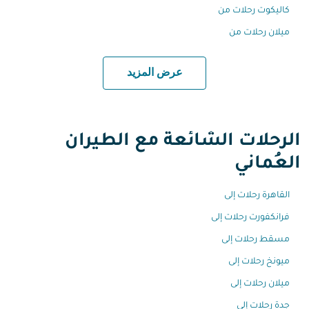
كاليكوت رحلات من
ميلان رحلات من
عرض المزيد
الرحلات الشائعة مع الطيران
العُماني
القاهرة رحلات إلى
فرانكفورت رحلات إلى
مسقط رحلات إلى
ميونخ رحلات إلى
ميلان رحلات إلى
جدة رحلات إلى