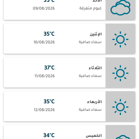
33°C
الأحد
غيوم متفرقة
09/08/2026
35°C
الإثنين
سماء صافية
10/08/2026
37°C
الثلاثاء
سماء صافية
11/08/2026
35°C
الأربعاء
سماء صافية
12/08/2026
34°C
الخميس