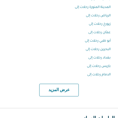
المدينة المنورة رحلات إلى
الرياض رحلات إلى
زيورخ رحلات إلى
عمّان رحلات إلى
أبو ظبي رحلات إلى
البحرين رحلات إلى
بغداد رحلات إلى
باريس رحلات إلى
الدمام رحلات إلى
عرض المزيد