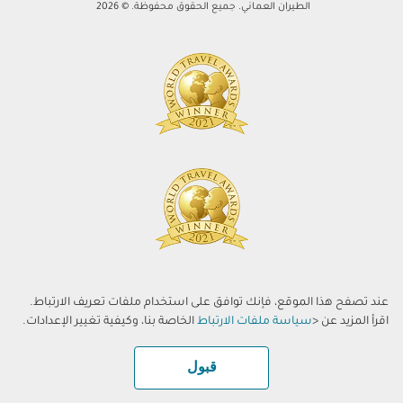
الطيران العماني. جميع الحقوق محفوظة. © 2026
عند تصفح هذا الموقع، فإنك توافق على استخدام ملفات تعريف الارتباط.
اقرأ المزيد عن <
سياسة ملفات الارتباط
الخاصة بنا، وكيفية تغيير الإعدادات.
قبول