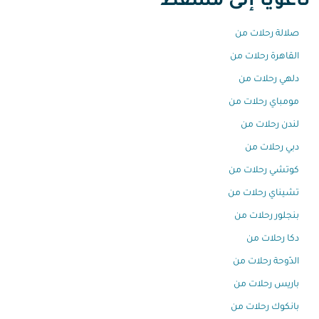
ناغويا إلى مسقط
صلالة رحلات من
القاهرة رحلات من
دلهي رحلات من
مومباي رحلات من
لندن رحلات من
دبي رحلات من
كوتشي رحلات من
تشيناي رحلات من
بنجلور رحلات من
دكا رحلات من
الدّوحة رحلات من
باريس رحلات من
بانكوك رحلات من