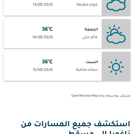
غيوم متفرقة
13/08/2026
36°C
الجمعة
غائم جزئي
14/08/2026
36°C
السبت
سماء صافية
15/08/2026
مشغل بواسطة
: OpenWeatherMap.org
استكشف جميع المسارات من