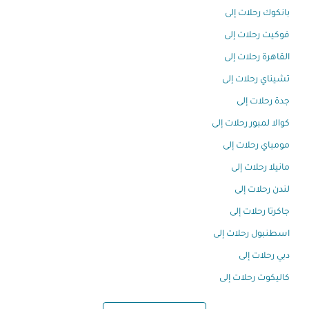
بانكوك رحلات إلى
فوكيت رحلات إلى
القاهرة رحلات إلى
تشيناي رحلات إلى
جدة رحلات إلى
كوالا لمبور رحلات إلى
مومباي رحلات إلى
مانيلا رحلات إلى
لندن رحلات إلى
جاكرتا رحلات إلى
اسطنبول رحلات إلى
دبي رحلات إلى
كاليكوت رحلات إلى