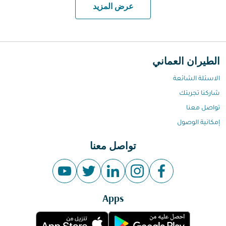
عرض المزيد
الطيران العماني
الاسئلة الشائعة
شاركنا تجربتك
تواصل معنا
إمكانية الوصول
تواصل معنا
Apps