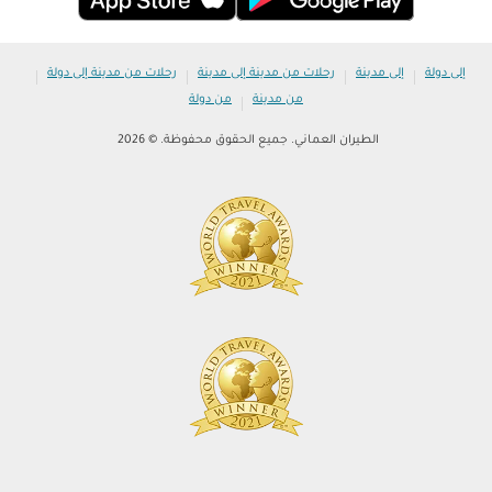
|
|
|
|
إلى دولة
إلى مدينة
رحلات من مدينة إلى مدينة
رحلات من مدينة إلى دولة
|
من مدينة
من دولة
الطيران العماني. جميع الحقوق محفوظة. © 2026