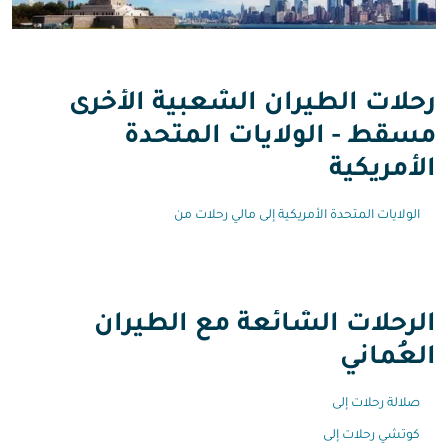
رحلات الطيران الشعبية الأخرى
مسقط - الولايات المتحدة
الأمريكية
الولايات المتحدة الأمريكية إلى مالي رحلات من
الرحلات الشائعة مع الطيران
العُماني
صلالة رحلات إلى
كوتشي رحلات إلى