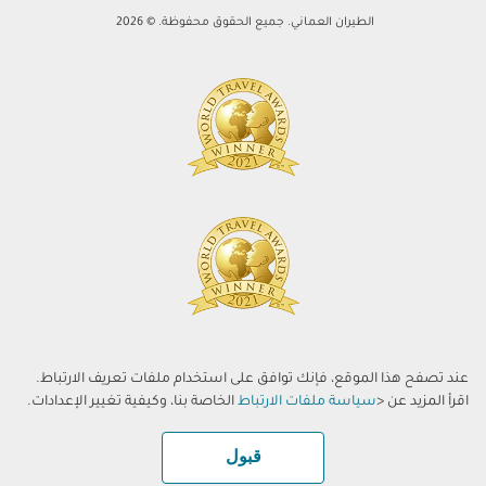
الطيران العماني. جميع الحقوق محفوظة. © 2026
عند تصفح هذا الموقع، فإنك توافق على استخدام ملفات تعريف الارتباط.
اقرأ المزيد عن <
سياسة ملفات الارتباط
الخاصة بنا، وكيفية تغيير الإعدادات.
قبول