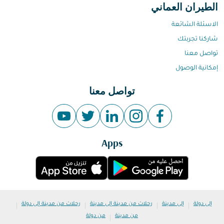
الطيران العماني
الاسئلة الشائعة
شاركنا تجربتك
تواصل معنا
إمكانية الوصول
تواصل معنا
Apps
|
|
|
|
إلى دولة
إلى مدينة
رحلات من مدينة إلى مدينة
رحلات من مدينة إلى دولة
|
من مدينة
من دولة