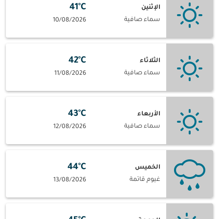
41°C
الإثنين
سماء صافية
10/08/2026
42°C
الثلاثاء
سماء صافية
11/08/2026
43°C
الأربعاء
سماء صافية
12/08/2026
44°C
الخميس
غيوم قاتمة
13/08/2026