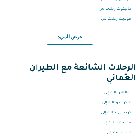
كاليكوت رحلات من
فوكيت رحلات من
عرض المزيد
الرحلات الشائعة مع الطيران
العُماني
صلالة رحلات إلى
بانكوك رحلات إلى
كوتشي رحلات إلى
فوكيت رحلات إلى
جدة رحلات إلى