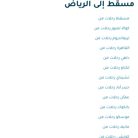
مسقط إلى الرياض
مسقط رحلات من
كوالا لمبور رحلات من
تريفاندروم رحلات من
القاهرة رحلات من
دلهي رحلات من
لكناو رحلات من
تشيناي رحلات من
حيدر أباد رحلات من
عمّان رحلات من
بانكوك رحلات من
موسكو رحلات من
مانيلا رحلات من
كوتشي رحلات من