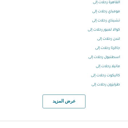
القاهرة رحلات إلى
مومباي رحلات إلى
تشيناي رحلات إلى
كوالا لمبور رحلات إلى
لندن رحلات إلى
جاكرتا رحلات إلى
اسطنبول رحلات إلى
مانيلا رحلات إلى
كاليكوت رحلات إلى
طرابزون رحلات إلى
عرض المزيد