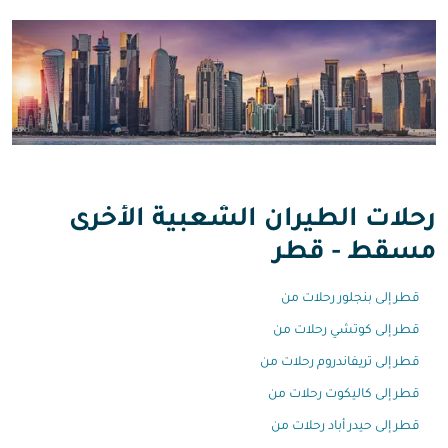
رحلات الطيران الشعبية الأخرى
مسقط - قطر
قطر إلى بنجلور رحلات من
قطر إلى كوتشي رحلات من
قطر إلى تريفاندروم رحلات من
قطر إلى كاليكوت رحلات من
قطر إلى حيدر أباد رحلات من