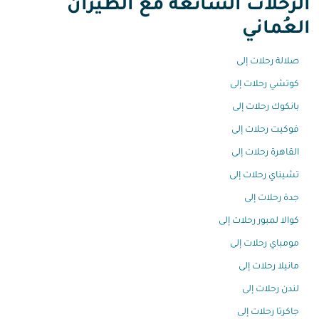
الرحلات الشائعة مع الطيران
العُماني
صلالة رحلات إلى
كوتشي رحلات إلى
بانكوك رحلات إلى
فوكيت رحلات إلى
القاهرة رحلات إلى
تشيناي رحلات إلى
جدة رحلات إلى
كوالا لمبور رحلات إلى
مومباي رحلات إلى
مانيلا رحلات إلى
لندن رحلات إلى
جاكرتا رحلات إلى