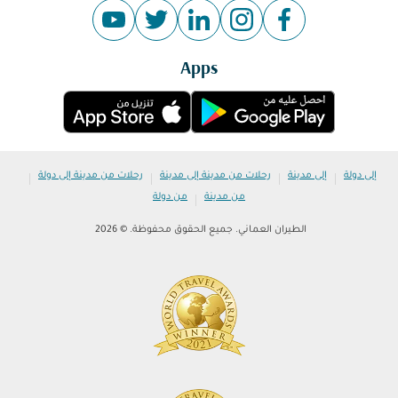
Apps
|
|
|
|
إلى دولة
إلى مدينة
رحلات من مدينة إلى مدينة
رحلات من مدينة إلى دولة
|
من مدينة
من دولة
الطيران العماني. جميع الحقوق محفوظة. © 2026