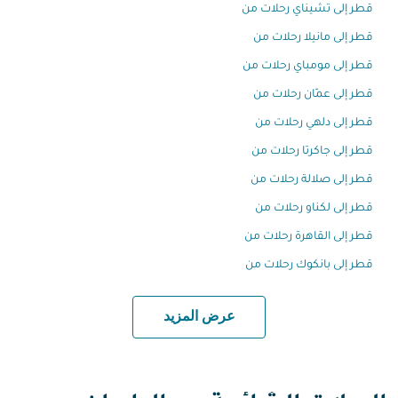
قطر إلى تشيناي رحلات من
قطر إلى مانيلا رحلات من
قطر إلى مومباي رحلات من
قطر إلى عمّان رحلات من
قطر إلى دلهي رحلات من
قطر إلى جاكرتا رحلات من
قطر إلى صلالة رحلات من
قطر إلى لكناو رحلات من
قطر إلى القاهرة رحلات من
قطر إلى بانكوك رحلات من
عرض المزيد