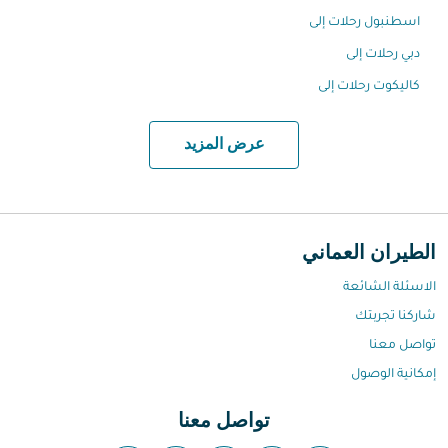
اسطنبول رحلات إلى
دبي رحلات إلى
كاليكوت رحلات إلى
عرض المزيد
الطيران العماني
الاسئلة الشائعة
شاركنا تجربتك
تواصل معنا
إمكانية الوصول
تواصل معنا