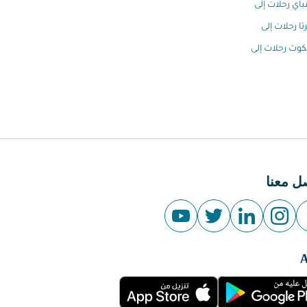
اي رحلات إلى
تا رحلات إلى
كوت رحلات إلى
ل معنا