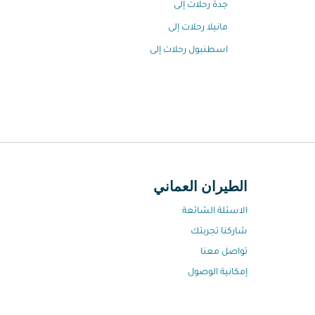
جدة رحلات إلى
مانيلا رحلات إلى
اسطنبول رحلات إلى
الطيران العماني
الاسئلة الشائعة
شاركنا تجربتك
تواصل معنا
إمكانية الوصول