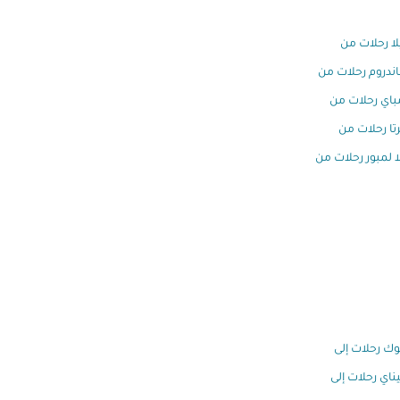
لا رحلات من
اندروم رحلات من
اي رحلات من
تا رحلات من
ا لمبور رحلات من
وك رحلات إلى
اي رحلات إلى