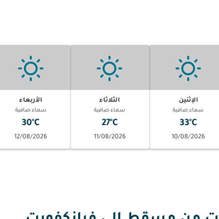
الإثنين
الثلاثاء
الأربعاء
سماء صافية
سماء صافية
سماء صافية
30°C
27°C
33°C
12/08/2026
11/08/2026
10/08/2026