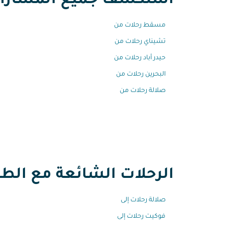
استكشف جميع المسارات
مسقط رحلات من
تشيناي رحلات من
حيدر أباد رحلات من
البحرين رحلات من
صلالة رحلات من
الرحلات الشائعة مع الطير
صلالة رحلات إلى
فوكيت رحلات إلى