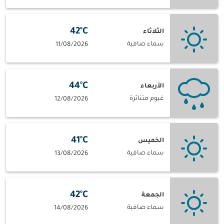
42°C
الثلاثاء
سماء صافية
11/08/2026
44°C
الأربعاء
غيوم متناثرة
12/08/2026
41°C
الخميس
سماء صافية
13/08/2026
42°C
الجمعة
سماء صافية
14/08/2026