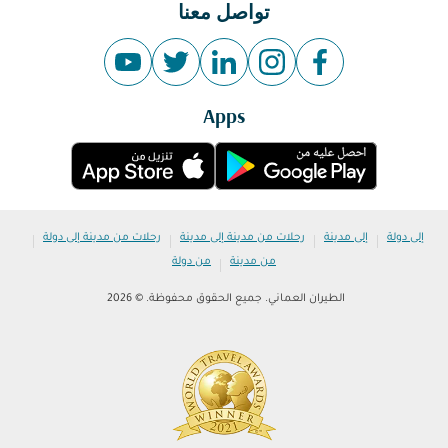
تواصل معنا
Apps
|
|
|
|
إلى دولة
إلى مدينة
رحلات من مدينة إلى مدينة
رحلات من مدينة إلى دولة
|
من مدينة
من دولة
الطيران العماني. جميع الحقوق محفوظة. © 2026