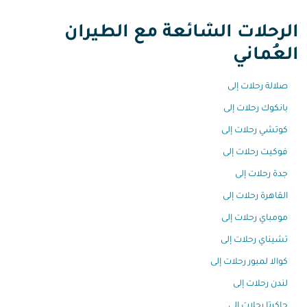
الرحلات الشائعة مع الطيران
العُماني
صلالة رحلات إلى
بانكوك رحلات إلى
كوتشي رحلات إلى
فوكيت رحلات إلى
جدة رحلات إلى
القاهرة رحلات إلى
مومباي رحلات إلى
تشيناي رحلات إلى
كوالا لمبور رحلات إلى
لندن رحلات إلى
جاكرتا رحلات إلى