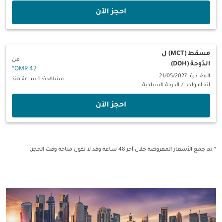
‫احجز الآن‬
مسقط (MCT)
ل
من
الدّوحة (DOH)
*
42 OMR
المغادرة: 21/05/2027
مشاهدة: 1 ساعة منذ
اتجاه واحد
/
الدرجة السياحية
‫احجز الآن‬
* تم جمع الأسعار المعروضة خلال آخر 48 ساعة وقد لا تكون متاحة وقت الحجز.