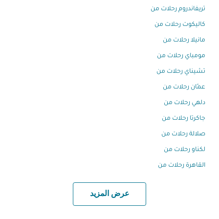
تريفاندروم رحلات من
كاليكوت رحلات من
مانيلا رحلات من
مومباي رحلات من
تشيناي رحلات من
عمّان رحلات من
دلهي رحلات من
جاكرتا رحلات من
صلالة رحلات من
لكناو رحلات من
القاهرة رحلات من
عرض المزيد