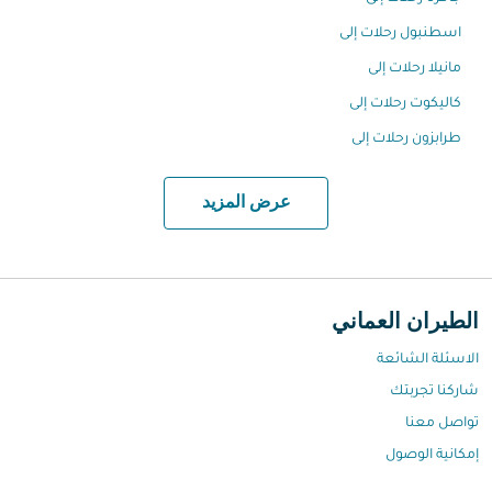
اسطنبول رحلات إلى
مانيلا رحلات إلى
كاليكوت رحلات إلى
طرابزون رحلات إلى
عرض المزيد
الطيران العماني
الاسئلة الشائعة
شاركنا تجربتك
تواصل معنا
إمكانية الوصول