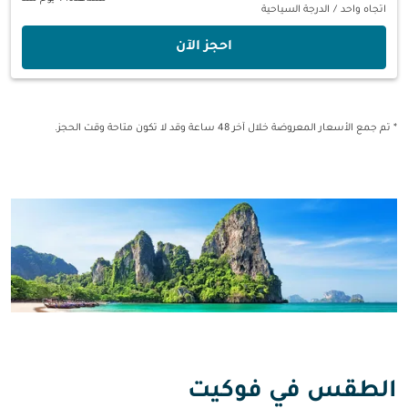
اتجاه واحد
/
الدرجة السياحية
‫احجز الآن‬
* تم جمع الأسعار المعروضة خلال آخر 48 ساعة وقد لا تكون متاحة وقت الحجز.
الطقس في فوكيت