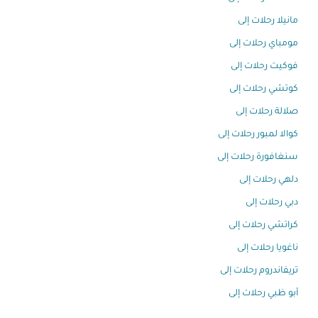
مانيلا رحلات إلى
مومباي رحلات إلى
فوكيت رحلات إلى
كوتشي رحلات إلى
صلالة رحلات إلى
كوالا لمبور رحلات إلى
سنغافورة رحلات إلى
دلهي رحلات إلى
دبي رحلات إلى
كراتشي رحلات إلى
ناغويا رحلات إلى
تريفاندروم رحلات إلى
أبو ظبي رحلات إلى