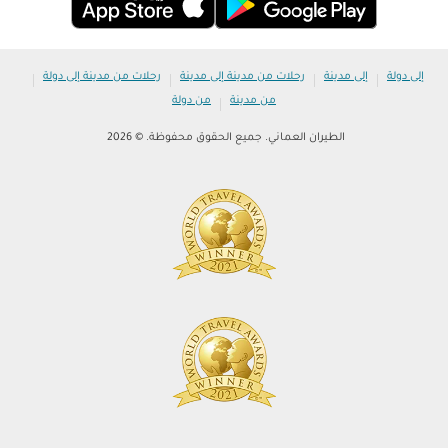
|
|
|
|
إلى دولة
إلى مدينة
رحلات من مدينة إلى مدينة
رحلات من مدينة إلى دولة
|
من مدينة
من دولة
الطيران العماني. جميع الحقوق محفوظة. © 2026