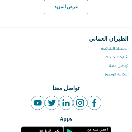
عرض المزيد
الطيران العماني
الاسئلة الشائعة
شاركنا تجربتك
تواصل معنا
إمكانية الوصول
تواصل معنا
Apps