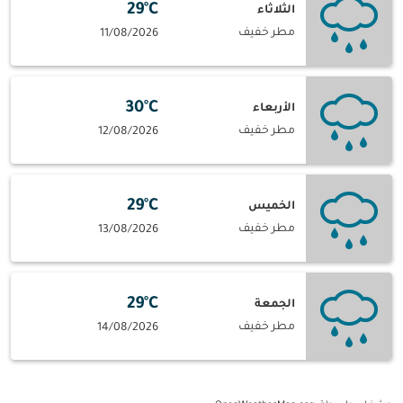
29°C
الثلاثاء
مطر خفيف
11/08/2026
30°C
الأربعاء
مطر خفيف
12/08/2026
29°C
الخميس
مطر خفيف
13/08/2026
29°C
الجمعة
مطر خفيف
14/08/2026