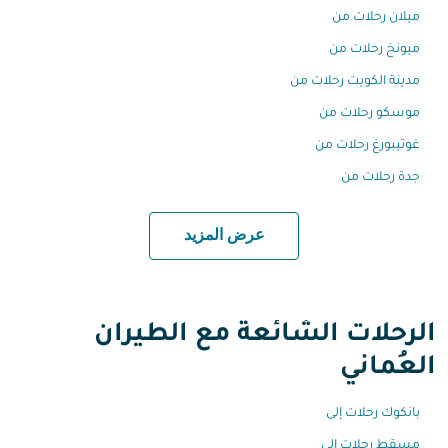
ميلان رحلات من
ميونخ رحلات من
مدينة الكويت رحلات من
موسكو رحلات من
غوتيبورغ رحلات من
جدة رحلات من
عرض المزيد
الرحلات الشائعة مع الطيران
العُماني
بانكوك رحلات إلى
مسقط رحلات إلى