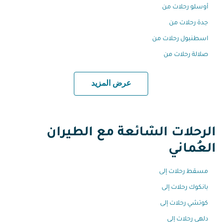
أوسلو رحلات من
جدة رحلات من
اسطنبول رحلات من
صلالة رحلات من
عرض المزيد
الرحلات الشائعة مع الطيران
العُماني
مسقط رحلات إلى
بانكوك رحلات إلى
كوتشي رحلات إلى
دلهي رحلات إلى