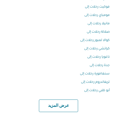
فوكيت رحلات إلى
مومباي رحلات إلى
مانيلا رحلات إلى
صلالة رحلات إلى
كوالا لمبور رحلات إلى
كراتشي رحلات إلى
ناغويا رحلات إلى
جدة رحلات إلى
سنغافورة رحلات إلى
تريفاندروم رحلات إلى
أبو ظبي رحلات إلى
عرض المزيد