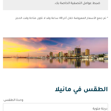
ضبط عوامل التصفية الخاصة بك.
* تم جمع الأسعار المعروضة خلال آخر 48 ساعة وقد لا تكون متاحة وقت الحجز.
الطقس في مانيلا
وحدة الطقس
:
Weather unit option درجة مئوية Selected
درجة مئوية