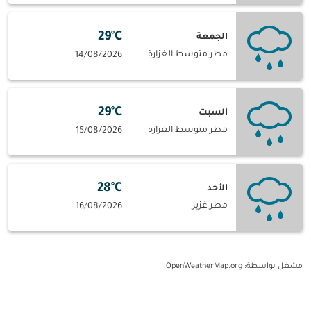
29°C
الجمعة
مطر متوسط الغزارة
14/08/2026
29°C
السبت
مطر متوسط الغزارة
15/08/2026
28°C
الأحد
مطر غزير
16/08/2026
مشغل بواسطة
: OpenWeatherMap.org