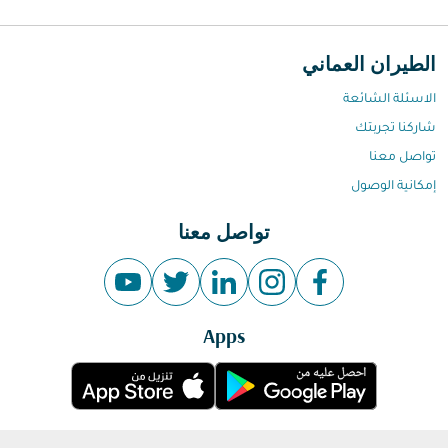
الطيران العماني
الاسئلة الشائعة
شاركنا تجربتك
تواصل معنا
إمكانية الوصول
تواصل معنا
Apps