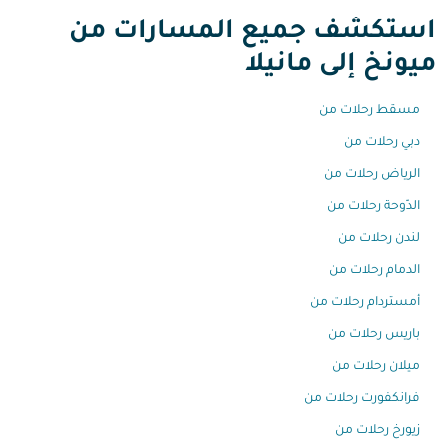
استكشف جميع المسارات من
ميونخ إلى مانيلا
مسقط رحلات من
دبي رحلات من
الرياض رحلات من
الدّوحة رحلات من
لندن رحلات من
الدمام رحلات من
أمستردام رحلات من
باريس رحلات من
ميلان رحلات من
فرانكفورت رحلات من
زيورخ رحلات من