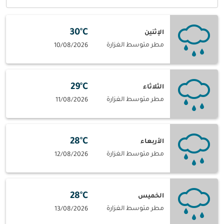
30°C
الإثنين
مطر متوسط الغزارة
10/08/2026
29°C
الثلاثاء
مطر متوسط الغزارة
11/08/2026
28°C
الأربعاء
مطر متوسط الغزارة
12/08/2026
28°C
الخميس
مطر متوسط الغزارة
13/08/2026