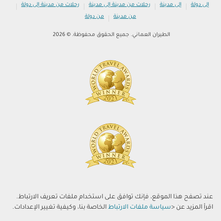
|
|
|
|
إلى دولة
إلى مدينة
رحلات من مدينة إلى مدينة
رحلات من مدينة إلى دولة
|
من مدينة
من دولة
الطيران العماني. جميع الحقوق محفوظة. © 2026
عند تصفح هذا الموقع، فإنك توافق على استخدام ملفات تعريف الارتباط.
اقرأ المزيد عن <
سياسة ملفات الارتباط
الخاصة بنا، وكيفية تغيير الإعدادات.