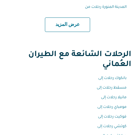
المدينة المنورة رحلات من
عرض المزيد
الرحلات الشائعة مع الطيران
العُماني
بانكوك رحلات إلى
مسقط رحلات إلى
مانيلا رحلات إلى
مومباي رحلات إلى
فوكيت رحلات إلى
كوتشي رحلات إلى