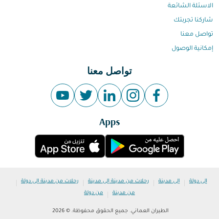
الاسئلة الشائعة
شاركنا تجربتك
تواصل معنا
إمكانية الوصول
تواصل معنا
Apps
|
|
|
|
إلى دولة
إلى مدينة
رحلات من مدينة إلى مدينة
رحلات من مدينة إلى دولة
|
من مدينة
من دولة
الطيران العماني. جميع الحقوق محفوظة. © 2026