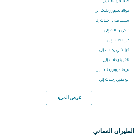
صلالة رحلات إلى
كوالا لمبور رحلات إلى
سنغافورة رحلات إلى
دلهي رحلات إلى
دبي رحلات إلى
كراتشي رحلات إلى
ناغويا رحلات إلى
تريفاندروم رحلات إلى
أبو ظبي رحلات إلى
عرض المزيد
الطيران العماني