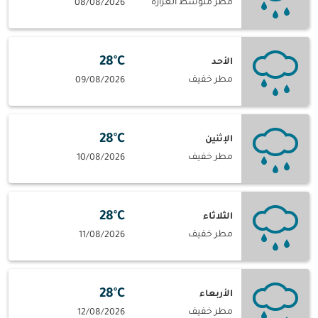
مطر متوسط الغزارة
08/08/2026
28°C
الأحد
مطر خفيف
09/08/2026
28°C
الإثنين
مطر خفيف
10/08/2026
28°C
الثلاثاء
مطر خفيف
11/08/2026
28°C
الأربعاء
مطر خفيف
12/08/2026