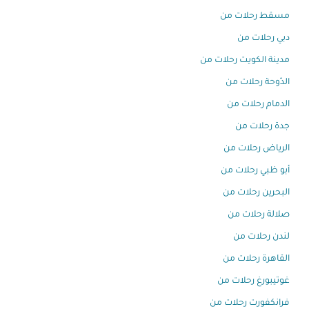
مسقط رحلات من
دبي رحلات من
مدينة الكويت رحلات من
الدّوحة رحلات من
الدمام رحلات من
جدة رحلات من
الرياض رحلات من
أبو ظبي رحلات من
البحرين رحلات من
صلالة رحلات من
لندن رحلات من
القاهرة رحلات من
غوتيبورغ رحلات من
فرانكفورت رحلات من