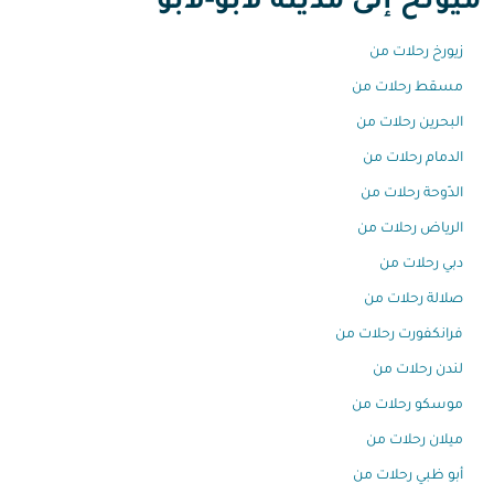
ميونخ إلى مدينة لابو-لابو
زيورخ رحلات من
مسقط رحلات من
البحرين رحلات من
الدمام رحلات من
الدّوحة رحلات من
الرياض رحلات من
دبي رحلات من
صلالة رحلات من
فرانكفورت رحلات من
لندن رحلات من
موسكو رحلات من
ميلان رحلات من
أبو ظبي رحلات من