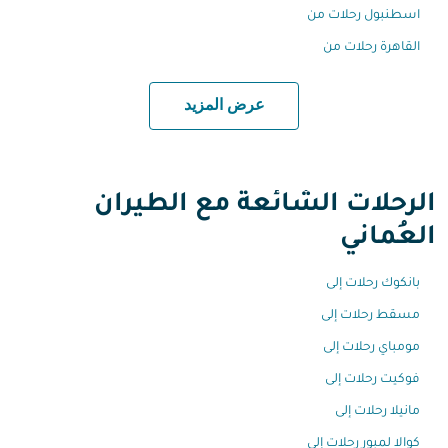
اسطنبول رحلات من
القاهرة رحلات من
عرض المزيد
الرحلات الشائعة مع الطيران
العُماني
بانكوك رحلات إلى
مسقط رحلات إلى
مومباي رحلات إلى
فوكيت رحلات إلى
مانيلا رحلات إلى
كوالا لمبور رحلات إلى