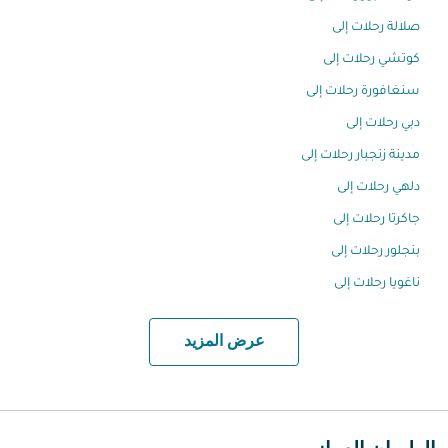
صلالة رحلات إلى
كوتشي رحلات إلى
سنغافورة رحلات إلى
دبي رحلات إلى
مدينة زنجبار رحلات إلى
دلهي رحلات إلى
جاكرتا رحلات إلى
بنجلور رحلات إلى
ناغويا رحلات إلى
عرض المزيد