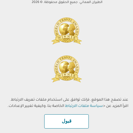
الطيران العماني. جميع الحقوق محفوظة. © 2026
عند تصفح هذا الموقع، فإنك توافق على استخدام ملفات تعريف الارتباط.
اقرأ المزيد عن <
سياسة ملفات الارتباط
الخاصة بنا، وكيفية تغيير الإعدادات.
قبول