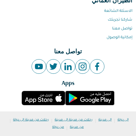
الطيران العماني
الاسئلة الشائعة
شاركنا تجربتك
تواصل معنا
إمكانية الوصول
تواصل معنا
Apps
|
|
|
|
إلى دولة
إلى مدينة
رحلات من مدينة إلى مدينة
رحلات من مدينة إلى دولة
|
من مدينة
من دولة