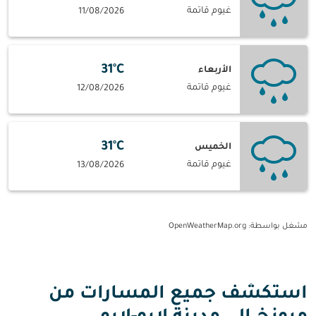
غيوم قاتمة
11/08/2026
31°C
الأربعاء
غيوم قاتمة
12/08/2026
31°C
الخميس
غيوم قاتمة
13/08/2026
مشغل بواسطة
: OpenWeatherMap.org
استكشف جميع المسارات من