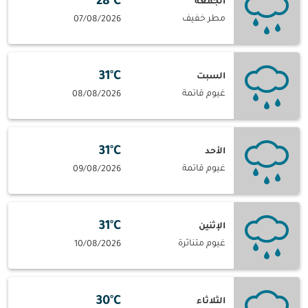
28°C
الجمعة
مطر خفيف
07/08/2026
31°C
السبت
غيوم قاتمة
08/08/2026
31°C
الأحد
غيوم قاتمة
09/08/2026
31°C
الإثنين
غيوم متناثرة
10/08/2026
30°C
الثلاثاء