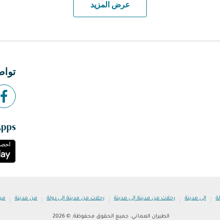
عرض المزيد
تواص
Apps
|
|
|
|
|
ة
إلى مدينة
رحلات من مدينة إلى مدينة
رحلات من مدينة إلى دولة
من مدينة
من
الطيران العماني. جميع الحقوق محفوظة. © 2026