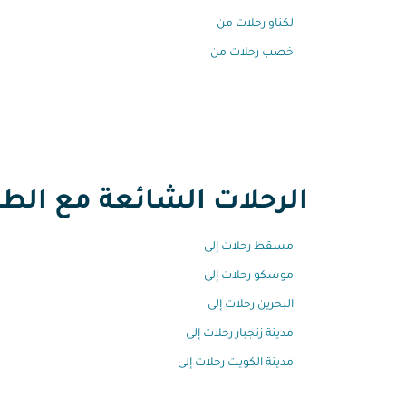
لكناو رحلات من
خصب رحلات من
الرحلات الشائعة مع الطير
مسقط رحلات إلى
موسكو رحلات إلى
البحرين رحلات إلى
مدينة زنجبار رحلات إلى
مدينة الكويت رحلات إلى