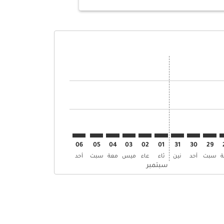
ض
ن العروض
إبحث عن العروض
BOM–Z. إبحث عن العروض
BOM–ZRH: cm. إبحث عن العروض
BOM–ZRH: cmp-view-. إبحث عن العروض
BOM–ZRH: cmp-view-offers. إبحث عن العروض
BOM–ZRH: cmp-view-offers-discla. إبحث عن العروض
BOM–ZRH: cmp-view-offers-disclaimer. إبحث عن العروض
BOM–ZRH: cmp-view-offers-disclaimer. إبحث عن العروض
BOM–ZRH: cmp-view-offers-disclaimer. إبحث عن العروض
BOM–ZRH: cmp-view-offers-disclaimer. إبحث عن العروض
BOM–ZRH: cmp-view-offers-disclaimer. إبحث عن العروض
BOM–ZRH: cmp-view-offers-disclaimer. إبحث عن العروض
BOM–ZRH: cmp-view-offers-disclaimer. إبحث عن العر
BOM–ZRH: cmp-view-offers-disclaimer. إبحث 
BOM–ZRH: cmp-view-offers-disclaimer
06
05
04
03
02
01
31
30
29
سبت
أحد
نين
ثاء
عاء
ميس
معة
سبت
أحد
سبتمبر