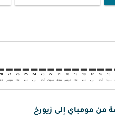
ض
 العروض
بحث عن العروض
BOM–. إبحث عن العروض
BOM–ZRH: c. إبحث عن العروض
BOM–ZRH: cmp-view. إبحث عن العروض
BOM–ZRH: cmp-view-offer. إبحث عن العروض
BOM–ZRH: cmp-view-offers-discl. إبحث عن العروض
BOM–ZRH: cmp-view-offers-disclaimer. إبحث عن العروض
BOM–ZRH: cmp-view-offers-disclaimer. إبحث عن العروض
BOM–ZRH: cmp-view-offers-disclaimer. إبحث عن العروض
BOM–ZRH: cmp-view-offers-disclaimer. إبحث عن العروض
BOM–ZRH: cmp-view-offers-disclaimer. إبحث عن العروض
BOM–ZRH: cmp-view-offers-disclaimer. إبحث عن العروض
BOM–ZRH: cmp-view-offers-disclaimer. إبحث عن العرو
BOM–ZRH: cmp-view-offers-disclaimer. إبحث ع
BOM–ZRH: cmp-view-offers-disclaimer. 
RH: cmp-view-offers-disclaimer
p-view-offers-disclaimer
offers-disclaimer
-disclaimer
imer
28
27
26
25
24
23
22
21
20
19
18
17
16
15
سبت
أحد
نين
ثاء
عاء
ميس
معة
سبت
أحد
نين
ثاء
عاء
ميس
معة
ة من مومباي إلى زيورخ