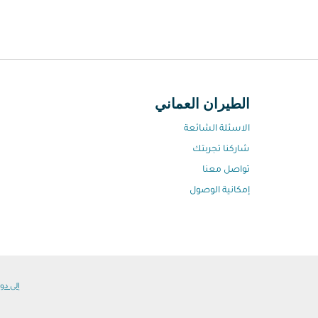
الطيران العماني
الاسئلة الشائعة
شاركنا تجربتك
تواصل معنا
إمكانية الوصول
إلى دول