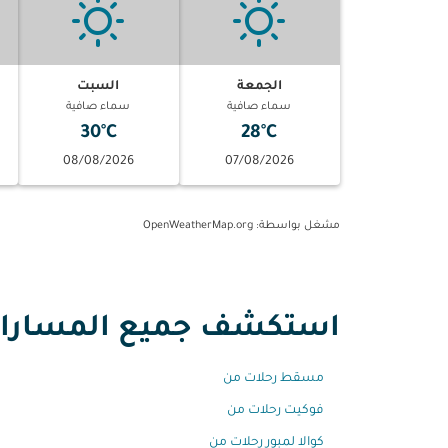
الجمعة
السبت
سماء صافية
سماء صافية
30°C
28°C
08/08/2026
07/08/2026
مشغل بواسطة
: OpenWeatherMap.org
استكشف جميع المسارات 
مسقط رحلات من
فوكيت رحلات من
كوالا لمبور رحلات من