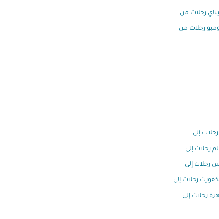
ناي رحلات من
مبو رحلات من
رحلات إلى
ام رحلات إلى
س رحلات إلى
كفورت رحلات إلى
هرة رحلات إلى