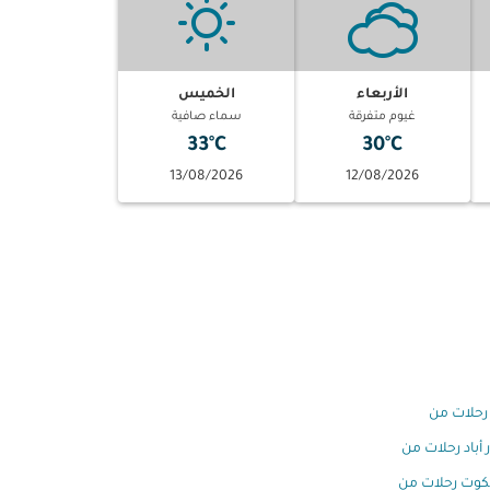
الأربعاء
الخميس
غيوم متفرقة
سماء صافية
33°C
30°C
13/08/2026
12/08/2026
رحلات من
 أباد رحلات من
كوت رحلات من