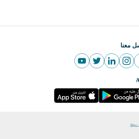
ل معنا
 دولة