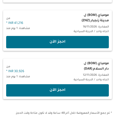
مومباي (BOM)
ل
من
مدينة زنجبار (ZNZ)
*
41,216 INR
المغادرة: 16/11/2026
مشاهدة: 1 يوم منذ
اتجاه واحد
/
الدرجة السياحية
‫احجز الآن‬
مومباي (BOM)
ل
من
دار السلام (DAR)
*
30,926 INR
المغادرة: 12/11/2026
مشاهدة: 1 يوم منذ
اتجاه واحد
/
الدرجة السياحية
‫احجز الآن‬
* تم جمع الأسعار المعروضة خلال آخر 48 ساعة وقد لا تكون متاحة وقت الحجز.