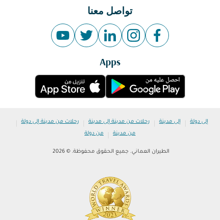
تواصل معنا
Apps
|
|
|
|
إلى دولة
إلى مدينة
رحلات من مدينة إلى مدينة
رحلات من مدينة إلى دولة
|
من مدينة
من دولة
الطيران العماني. جميع الحقوق محفوظة. © 2026