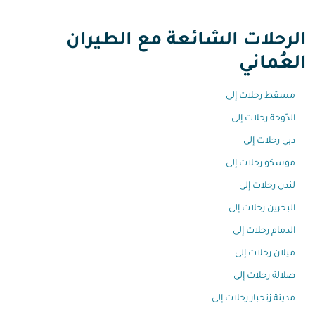
الرحلات الشائعة مع الطيران
العُماني
مسقط رحلات إلى
الدّوحة رحلات إلى
دبي رحلات إلى
موسكو رحلات إلى
لندن رحلات إلى
البحرين رحلات إلى
الدمام رحلات إلى
ميلان رحلات إلى
صلالة رحلات إلى
مدينة زنجبار رحلات إلى