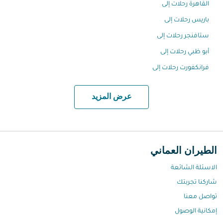
القاهرة رحلات إلى
باريس رحلات إلى
ستافنجر رحلات إلى
أبو ظبي رحلات إلى
فرانكفورت رحلات إلى
عرض المزيد
الطيران العماني
الاسئلة الشائعة
شاركنا تجربتك
تواصل معنا
إمكانية الوصول