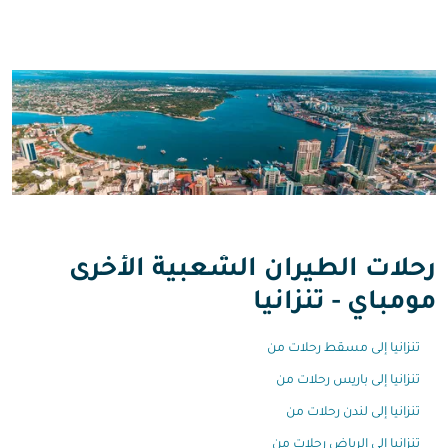
رحلات الطيران الشعبية الأخرى
مومباي - تنزانيا
تنزانيا إلى مسقط رحلات من
تنزانيا إلى باريس رحلات من
تنزانيا إلى لندن رحلات من
تنزانيا إلى الرياض رحلات من