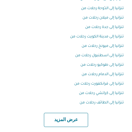
تنزانيا إلى الدّوحة رحلات من
تنزانيا إلى ميلان رحلات من
تنزانيا إلى جدة رحلات من
تنزانيا إلى مدينة الكويت رحلات من
تنزانيا إلى ميونخ رحلات من
تنزانيا إلى اسطنبول رحلات من
تنزانيا إلى طوكيو رحلات من
تنزانيا إلى الدمام رحلات من
تنزانيا إلى فرانكفورت رحلات من
تنزانيا إلى كراتشي رحلات من
تنزانيا إلى الطائف رحلات من
عرض المزيد