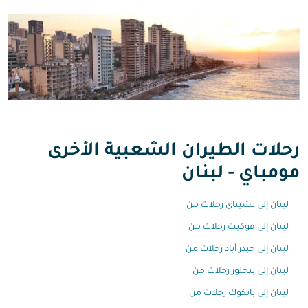
رحلات الطيران الشعبية الأخرى
مومباي - لبنان
لبنان إلى تشيناي رحلات من
لبنان إلى فوكيت رحلات من
لبنان إلى حيدر أباد رحلات من
لبنان إلى بنجلور رحلات من
لبنان إلى بانكوك رحلات من