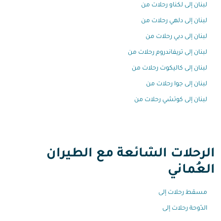
لبنان إلى لكناو رحلات من
لبنان إلى دلهي رحلات من
لبنان إلى دبي رحلات من
لبنان إلى تريفاندروم رحلات من
لبنان إلى كاليكوت رحلات من
لبنان إلى جوا رحلات من
لبنان إلى كوتشي رحلات من
الرحلات الشائعة مع الطيران
العُماني
مسقط رحلات إلى
الدّوحة رحلات إلى