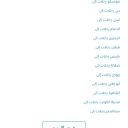
موسكو رحلات إلى
دبي رحلات إلى
لندن رحلات إلى
الدمام رحلات إلى
البحرين رحلات إلى
ميلان رحلات إلى
باريس رحلات إلى
صلالة رحلات إلى
زيورخ رحلات إلى
أبو ظبي رحلات إلى
القاهرة رحلات إلى
مدينة الكويت رحلات إلى
ستافنجر رحلات إلى