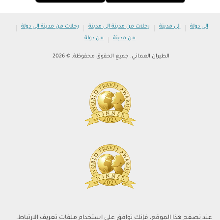
|
|
|
|
إلى دولة
إلى مدينة
رحلات من مدينة إلى مدينة
رحلات من مدينة إلى دولة
|
من مدينة
من دولة
الطيران العماني. جميع الحقوق محفوظة. © 2026
عند تصفح هذا الموقع، فإنك توافق على استخدام ملفات تعريف الارتباط.