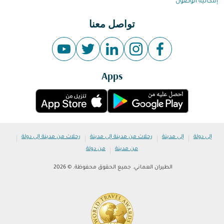
إمكانية الوصول
تواصل معنا
Apps
|
|
|
|
إلى دولة
إلى مدينة
رحلات من مدينة إلى مدينة
رحلات من مدينة إلى دولة
|
من مدينة
من دولة
الطيران العماني. جميع الحقوق محفوظة. © 2026