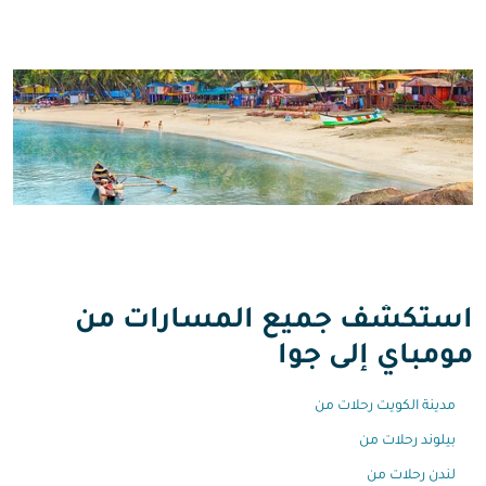
استكشف جميع المسارات من
مومباي إلى جوا
مدينة الكويت رحلات من
بيلوند رحلات من
لندن رحلات من