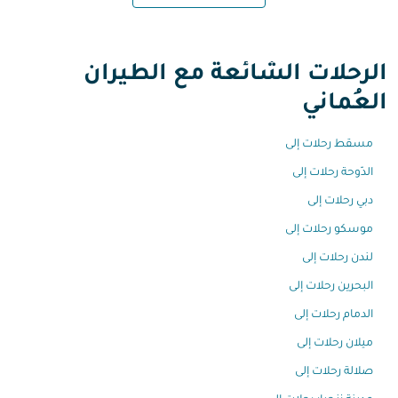
الرحلات الشائعة مع الطيران
العُماني
مسقط رحلات إلى
الدّوحة رحلات إلى
دبي رحلات إلى
موسكو رحلات إلى
لندن رحلات إلى
البحرين رحلات إلى
الدمام رحلات إلى
ميلان رحلات إلى
صلالة رحلات إلى