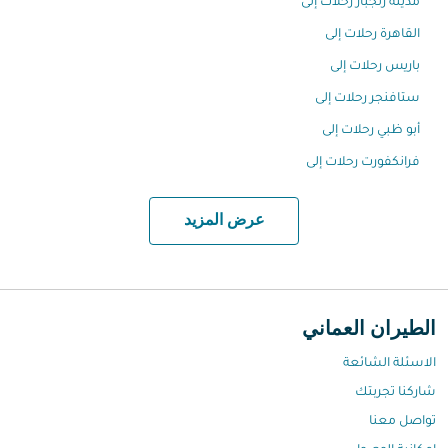
مدينة زنجبار رحلات إلى
القاهرة رحلات إلى
باريس رحلات إلى
ستافنجر رحلات إلى
أبو ظبي رحلات إلى
فرانكفورت رحلات إلى
عرض المزيد
الطيران العماني
الاسئلة الشائعة
شاركنا تجربتك
تواصل معنا