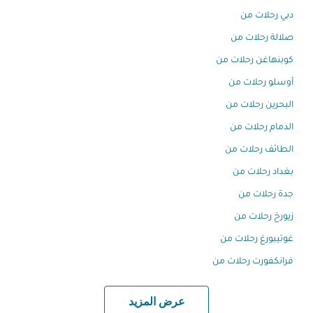
دبي رحلات من
صلالة رحلات من
كوبنهاغن رحلات من
أوسلو رحلات من
البحرين رحلات من
الدمام رحلات من
الطائف رحلات من
بغداد رحلات من
جدة رحلات من
زيورخ رحلات من
غوتيبورغ رحلات من
فرانكفورت رحلات من
عرض المزيد