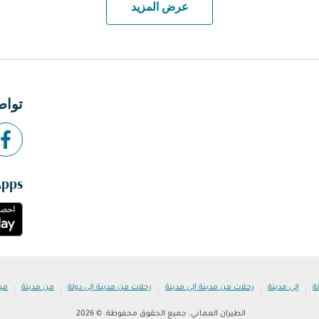
عرض المزيد
تواص
Apps
|
|
|
|
|
ة
إلى مدينة
رحلات من مدينة إلى مدينة
رحلات من مدينة إلى دولة
من مدينة
من
الطيران العماني. جميع الحقوق محفوظة. © 2026