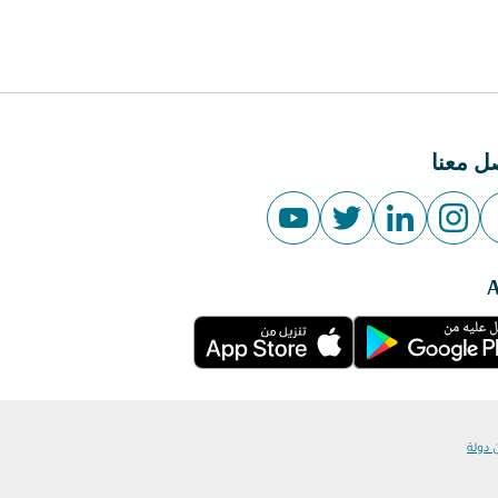
ل معنا
 دولة