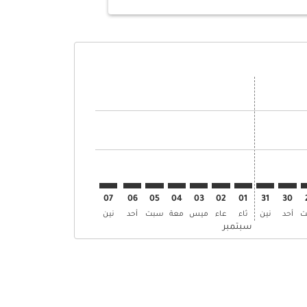
وض
ن العروض
 إبحث عن العروض
BOM–A. إبحث عن العروض
BOM–AAR: cm. إبحث عن العروض
BOM–AAR: cmp-view-. إبحث عن العروض
BOM–AAR: cmp-view-offers. إبحث عن العروض
BOM–AAR: cmp-view-offers-discla. إبحث عن العروض
BOM–AAR: cmp-view-offers-disclaimer. إبحث عن العروض
BOM–AAR: cmp-view-offers-disclaimer. إبحث عن العروض
BOM–AAR: cmp-view-offers-disclaimer. إبحث عن العروض
BOM–AAR: cmp-view-offers-disclaimer. إبحث عن العروض
BOM–AAR: cmp-view-offers-disclaimer. إبحث عن العروض
BOM–AAR: cmp-view-offers-disclaimer. إبحث عن العروض
BOM–AAR: cmp-view-offers-disclaimer. إبحث عن الع
BOM–AAR: cmp-view-offers-disclaimer. إبحث 
BOM–AAR: cmp-view-offers-disclaimer
07
06
05
04
03
02
01
31
30
ت
أحد
نين
ثاء
عاء
ميس
معة
سبت
أحد
نين
سبتمبر