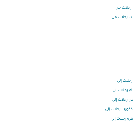
رحلات من
 رحلات من
رحلات إلى
ام رحلات إلى
س رحلات إلى
كفورت رحلات إلى
هرة رحلات إلى