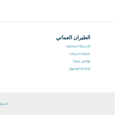
الطيران العماني
الاسئلة الشائعة
شاركنا تجربتك
تواصل معنا
إمكانية الوصول
إلى دول