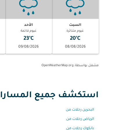
السبت
الأحد
غيوم متناثرة
غيوم قاتمة
23°C
20°C
09/08/2026
08/08/2026
مشغل بواسطة
: OpenWeatherMap.org
استكشف جميع المسارات
البحرين رحلات من
الرياض رحلات من
بانكوك رحلات من