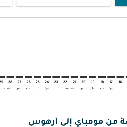
ض
 العروض
إبحث عن العروض
BOM–. إبحث عن العروض
BOM–AAR: cm. إبحث عن العروض
BOM–AAR: cmp-view. إبحث عن العروض
BOM–AAR: cmp-view-offer. إبحث عن العروض
BOM–AAR: cmp-view-offers-discl. إبحث عن العروض
BOM–AAR: cmp-view-offers-disclaimer. إبحث عن العروض
BOM–AAR: cmp-view-offers-disclaimer. إبحث عن العروض
BOM–AAR: cmp-view-offers-disclaimer. إبحث عن العروض
BOM–AAR: cmp-view-offers-disclaimer. إبحث عن العروض
BOM–AAR: cmp-view-offers-disclaimer. إبحث عن العروض
BOM–AAR: cmp-view-offers-disclaimer. إبحث عن العروض
BOM–AAR: cmp-view-offers-disclaimer. إبحث عن العر
BOM–AAR: cmp-view-offers-disclaimer. إبحث ع
BOM–AAR: cmp-view-offers-disclaimer.
AR: cmp-view-offers-disclaimer
p-view-offers-disclaimer
offers-disclaimer
-disclaimer
imer
29
28
27
26
25
24
23
22
21
20
19
18
17
16
أحد
نين
ثاء
عاء
ميس
معة
سبت
أحد
نين
ثاء
عاء
ميس
معة
سب
صة من مومباي إلى آرهوس