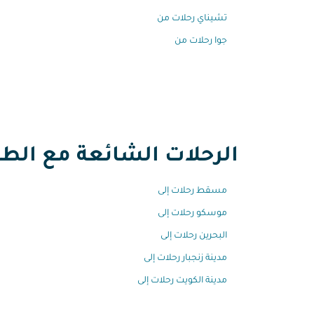
تشيناي رحلات من
جوا رحلات من
الرحلات الشائعة مع الطير
مسقط رحلات إلى
موسكو رحلات إلى
البحرين رحلات إلى
مدينة زنجبار رحلات إلى
مدينة الكويت رحلات إلى