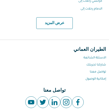
كراتشي رحلات إلى
الدمام رحلات إلى
عرض المزيد
الطيران العماني
الاسئلة الشائعة
شاركنا تجربتك
تواصل معنا
إمكانية الوصول
تواصل معنا