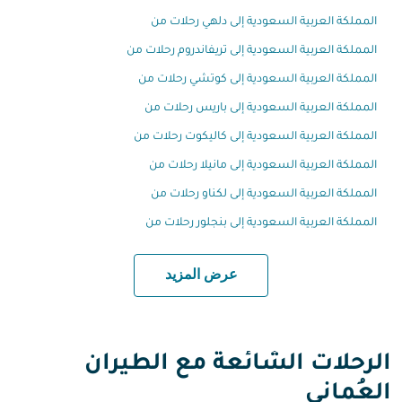
المملكة العربية السعودية إلى دلهي رحلات من
المملكة العربية السعودية إلى تريفاندروم رحلات من
المملكة العربية السعودية إلى كوتشي رحلات من
المملكة العربية السعودية إلى باريس رحلات من
المملكة العربية السعودية إلى كاليكوت رحلات من
المملكة العربية السعودية إلى مانيلا رحلات من
المملكة العربية السعودية إلى لكناو رحلات من
المملكة العربية السعودية إلى بنجلور رحلات من
عرض المزيد
الرحلات الشائعة مع الطيران
العُماني