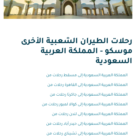
رحلات الطيران الشعبية الأخرى
موسكو - المملكة العربية
السعودية
المملكة العربية السعودية إلى مسقط رحلات من
المملكة العربية السعودية إلى القاهرة رحلات من
المملكة العربية السعودية إلى جاكرتا رحلات من
المملكة العربية السعودية إلى كوالا لمبور رحلات من
المملكة العربية السعودية إلى لندن رحلات من
المملكة العربية السعودية إلى حيدر أباد رحلات من
المملكة العربية السعودية إلى تشيناي رحلات من