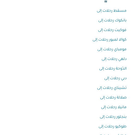
مسقط رحلات إلى
بانكوك رحلات إلى
فوكيت رحلات إلى
كوالا لمبور رحلات إلى
مومباي رحلات إلى
دلهي رحلات إلى
الدّوحة رحلات إلى
دبي رحلات إلى
تشيناي رحلات إلى
صلالة رحلات إلى
مانيلا رحلات إلى
بنجلور رحلات إلى
طوكيو رحلات إلى