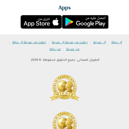
Apps
|
|
|
|
إلى دولة
إلى مدينة
رحلات من مدينة إلى مدينة
رحلات من مدينة إلى دولة
|
من مدينة
من دولة
الطيران العماني. جميع الحقوق محفوظة. © 2026