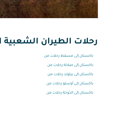
رحلات الطيران الشعبية ال
باكستان إلى مسقط رحلات من
باكستان إلى صلالة رحلات من
باكستان إلى بيلوند رحلات من
باكستان إلى أوسلو رحلات من
باكستان إلى الدّوحة رحلات من