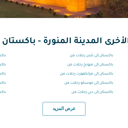
أخرى المدينة المنورة - باكستان
باكستان إلى لندن رحلات من
باكس
باكستان إلى ميونخ رحلات من
باكس
باكستان إلى فرانكفورت رحلات من
باكس
باكستان إلى موسكو رحلات من
باكس
باكستان إلى دبي رحلات من
باكس
عرض المزيد