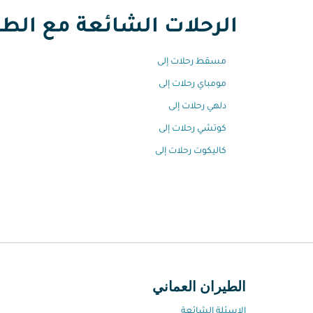
الرحلات الشائعة مع الطير
مسقط رحلات إلى
مومباي رحلات إلى
دلهي رحلات إلى
كوتشي رحلات إلى
كاليكوت رحلات إلى
الطيران العماني
الاسئلة الشائعة