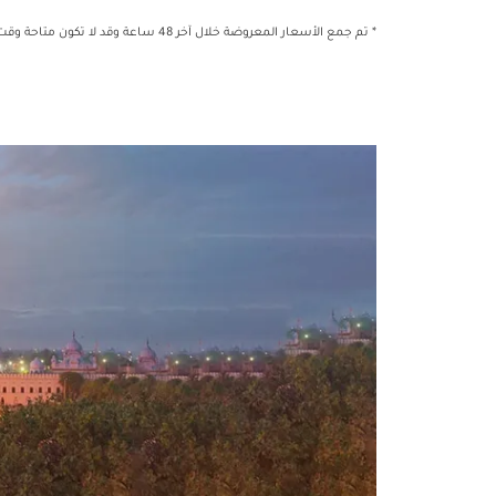
* تم جمع الأسعار المعروضة خلال آخر 48 ساعة وقد لا تكون متاحة وقت الحجز.