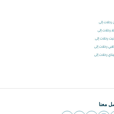
 رحلات إلى
لا رحلات إلى
ت رحلات إلى
ظبي رحلات إلى
اي رحلات إلى
ل معنا