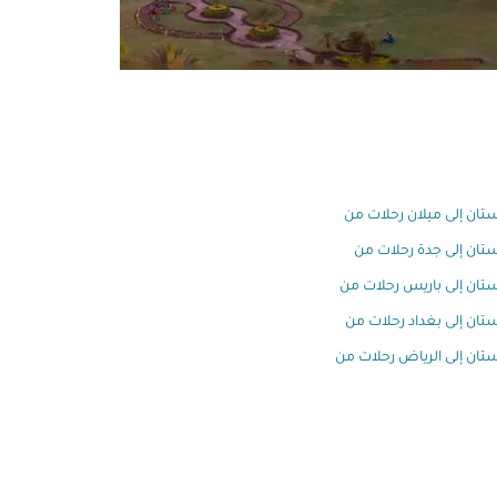
تان إلى ميلان رحلات من
تان إلى جدة رحلات من
تان إلى باريس رحلات من
تان إلى بغداد رحلات من
تان إلى الرياض رحلات من