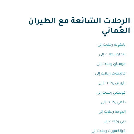
الرحلات الشائعة مع الطيران
العُماني
بانكوك رحلات إلى
بنجلور رحلات إلى
مومباي رحلات إلى
كاليكوت رحلات إلى
باريس رحلات إلى
كوتشي رحلات إلى
دلهي رحلات إلى
الدّوحة رحلات إلى
دبي رحلات إلى
فرانكفورت رحلات إلى