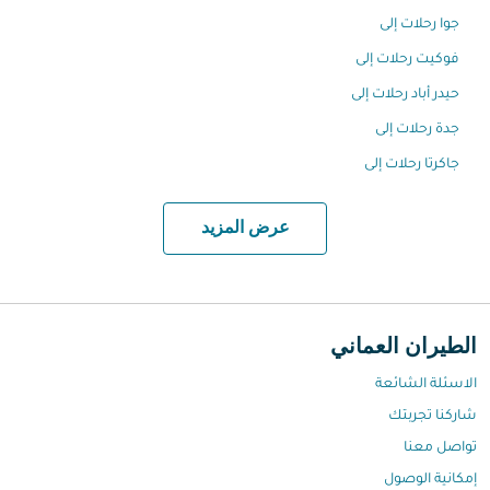
جوا رحلات إلى
فوكيت رحلات إلى
حيدر أباد رحلات إلى
جدة رحلات إلى
جاكرتا رحلات إلى
عرض المزيد
الطيران العماني
الاسئلة الشائعة
شاركنا تجربتك
تواصل معنا
إمكانية الوصول