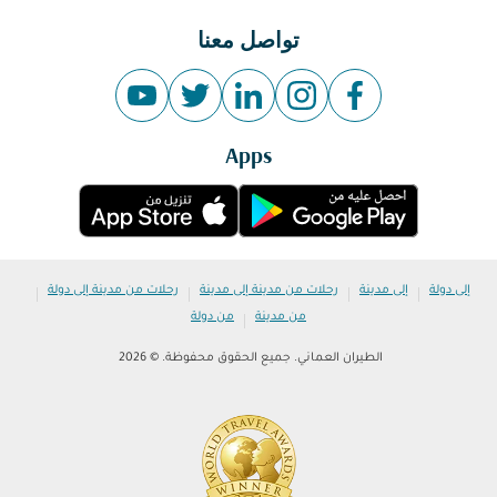
تواصل معنا
Apps
|
|
|
|
إلى دولة
إلى مدينة
رحلات من مدينة إلى مدينة
رحلات من مدينة إلى دولة
|
من مدينة
من دولة
الطيران العماني. جميع الحقوق محفوظة. © 2026