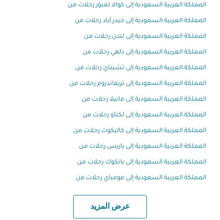
المملكة العربية السعودية إلى كوالا لمبور رحلات من
المملكة العربية السعودية إلى حيدر أباد رحلات من
المملكة العربية السعودية إلى لندن رحلات من
المملكة العربية السعودية إلى دلهي رحلات من
المملكة العربية السعودية إلى تشيناي رحلات من
المملكة العربية السعودية إلى تريفاندروم رحلات من
المملكة العربية السعودية إلى مانيلا رحلات من
المملكة العربية السعودية إلى لكناو رحلات من
المملكة العربية السعودية إلى كاليكوت رحلات من
المملكة العربية السعودية إلى باريس رحلات من
المملكة العربية السعودية إلى بانكوك رحلات من
المملكة العربية السعودية إلى مومباي رحلات من
عرض المزيد