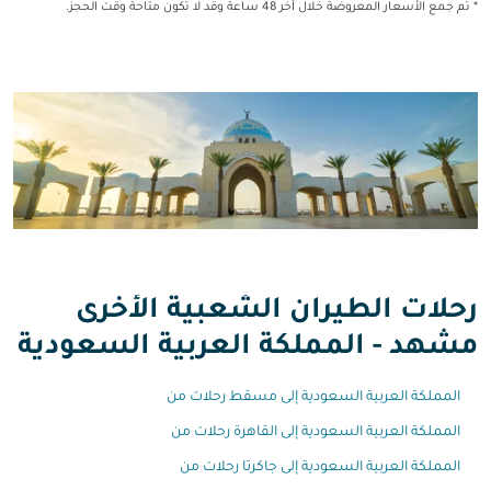
* تم جمع الأسعار المعروضة خلال آخر 48 ساعة وقد لا تكون متاحة وقت الحجز.
رحلات الطيران الشعبية الأخرى
مشهد - المملكة العربية السعودية
المملكة العربية السعودية إلى مسقط رحلات من
المملكة العربية السعودية إلى القاهرة رحلات من
المملكة العربية السعودية إلى جاكرتا رحلات من