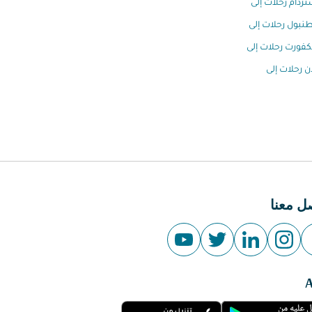
ردام رحلات إلى
بول رحلات إلى
كفورت رحلات إلى
ن رحلات إلى
ل معنا