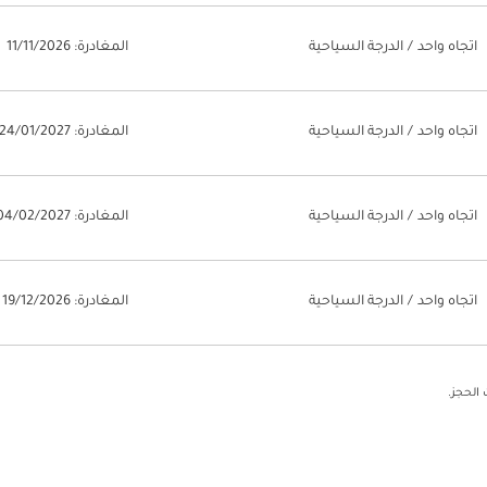
اتجاه واحد
/
الدرجة السياحية
المغادرة: 11/11/2026
اتجاه واحد
/
الدرجة السياحية
المغادرة: 24/01/2027
اتجاه واحد
/
الدرجة السياحية
المغادرة: 04/02/2027
اتجاه واحد
/
الدرجة السياحية
المغادرة: 19/12/2026