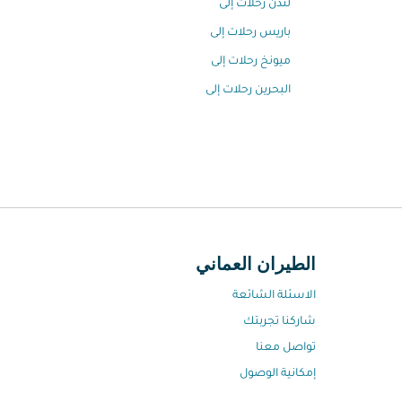
لندن رحلات إلى
باريس رحلات إلى
ميونخ رحلات إلى
البحرين رحلات إلى
الطيران العماني
الاسئلة الشائعة
شاركنا تجربتك
تواصل معنا
إمكانية الوصول