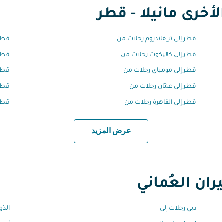
أخرى مانيلا - قطر
قطر إلى تريفاندروم رحلات من
قطر
قطر إلى كاليكوت رحلات من
قطر 
قطر إلى مومباي رحلات من
قطر 
قطر إلى عمّان رحلات من
قطر 
قطر إلى القاهرة رحلات من
قطر 
عرض المزيد
ان العُماني
دبي رحلات إلى
الدّ