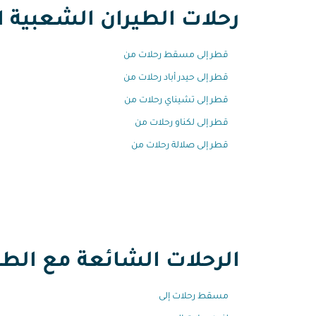
رحلات الطيران الشعبية ال
قطر إلى مسقط رحلات من
قطر إلى حيدر أباد رحلات من
قطر إلى تشيناي رحلات من
قطر إلى لكناو رحلات من
قطر إلى صلالة رحلات من
الرحلات الشائعة مع الطير
مسقط رحلات إلى