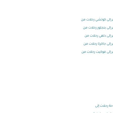
 إلى كوتشي رحلات من
إلى بنجلور رحلات من
إلى دلهي رحلات من
إلى جاكرتا رحلات من
إلى فوكيت رحلات من
وحة رحلات إلى