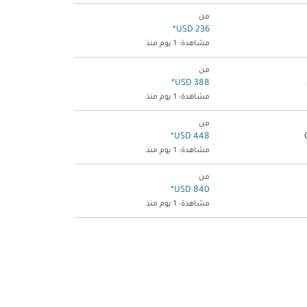
من
*
236 USD
مشاهدة: 1 يوم منذ
من
*
388 USD
مشاهدة: 1 يوم منذ
من
*
448 USD
مشاهدة: 1 يوم منذ
من
*
840 USD
مشاهدة: 1 يوم منذ