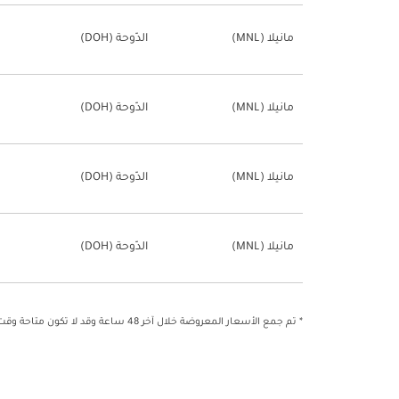
مانيلا (MNL)
الدّوحة (DOH)
مانيلا (MNL)
الدّوحة (DOH)
مانيلا (MNL)
الدّوحة (DOH)
مانيلا (MNL)
الدّوحة (DOH)
* تم جمع الأسعار المعروضة خلال آخر 48 ساعة وقد لا تكون متاحة وقت الحجز.