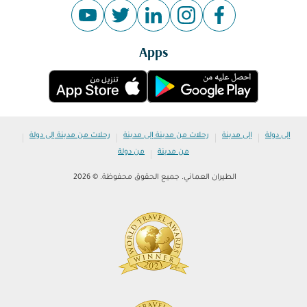
Apps
|
|
|
|
إلى دولة
إلى مدينة
رحلات من مدينة إلى مدينة
رحلات من مدينة إلى دولة
|
من مدينة
من دولة
الطيران العماني. جميع الحقوق محفوظة. © 2026