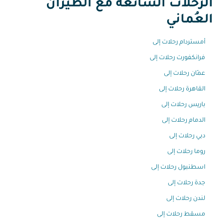
الرحلات الشائعة مع الطيران
العُماني
أمستردام رحلات إلى
فرانكفورت رحلات إلى
عمّان رحلات إلى
القاهرة رحلات إلى
باريس رحلات إلى
الدمام رحلات إلى
دبي رحلات إلى
روما رحلات إلى
اسطنبول رحلات إلى
جدة رحلات إلى
لندن رحلات إلى
مسقط رحلات إلى