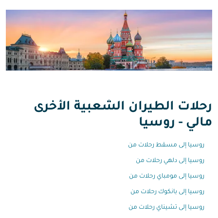
رحلات الطيران الشعبية الأخرى
مالي - روسيا
روسيا إلى مسقط رحلات من
روسيا إلى دلهي رحلات من
روسيا إلى مومباي رحلات من
روسيا إلى بانكوك رحلات من
روسيا إلى تشيناي رحلات من