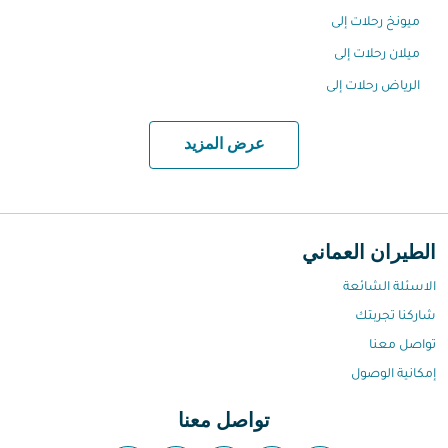
ميونخ رحلات إلى
ميلان رحلات إلى
الرياض رحلات إلى
عرض المزيد
الطيران العماني
الاسئلة الشائعة
شاركنا تجربتك
تواصل معنا
إمكانية الوصول
تواصل معنا