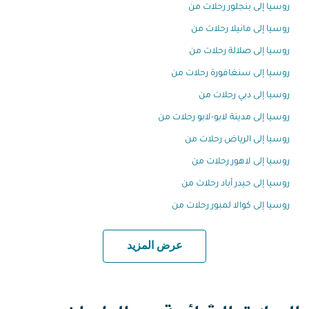
روسيا إلى بنجلور رحلات من
روسيا إلى مانيلا رحلات من
روسيا إلى صلالة رحلات من
روسيا إلى سنغافورة رحلات من
روسيا إلى دبي رحلات من
روسيا إلى مدينة لابو-لابو رحلات من
روسيا إلى الرياض رحلات من
روسيا إلى لاهور رحلات من
روسيا إلى حيدر أباد رحلات من
روسيا إلى كوالا لمبور رحلات من
عرض المزيد