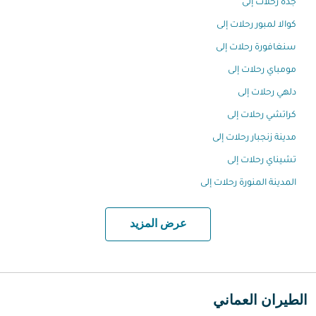
جدة رحلات إلى
كوالا لمبور رحلات إلى
سنغافورة رحلات إلى
مومباي رحلات إلى
دلهي رحلات إلى
كراتشي رحلات إلى
مدينة زنجبار رحلات إلى
تشيناي رحلات إلى
المدينة المنورة رحلات إلى
عرض المزيد
الطيران العماني