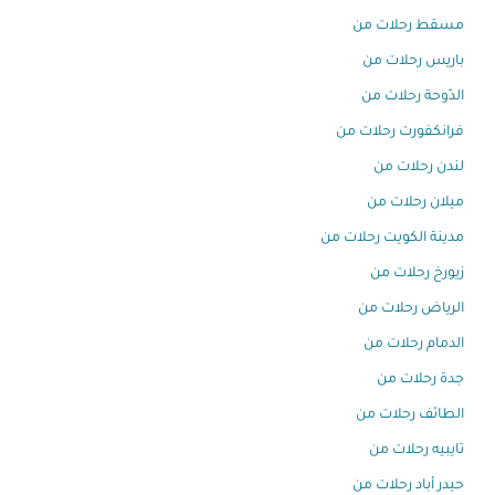
مسقط رحلات من
باريس رحلات من
الدّوحة رحلات من
فرانكفورت رحلات من
لندن رحلات من
ميلان رحلات من
مدينة الكويت رحلات من
زيورخ رحلات من
الرياض رحلات من
الدمام رحلات من
جدة رحلات من
الطائف رحلات من
تايبيه رحلات من
حيدر أباد رحلات من