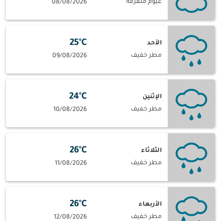
غيوم متفرقة
08/08/2026
25°C
الأحد
مطر خفيف
09/08/2026
24°C
الإثنين
مطر خفيف
10/08/2026
26°C
الثلاثاء
مطر خفيف
11/08/2026
26°C
الأربعاء
مطر خفيف
12/08/2026