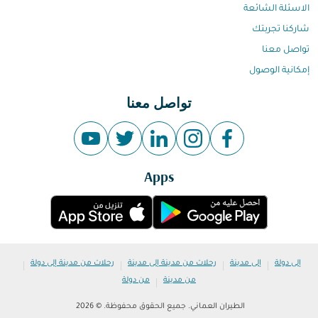
الاسئلة الشائعة
شاركنا تجربتك
تواصل معنا
إمكانية الوصول
تواصل معنا
Apps
|
|
|
|
إلى دولة
إلى مدينة
رحلات من مدينة إلى مدينة
رحلات من مدينة إلى دولة
|
من مدينة
من دولة
الطيران العماني. جميع الحقوق محفوظة. © 2026