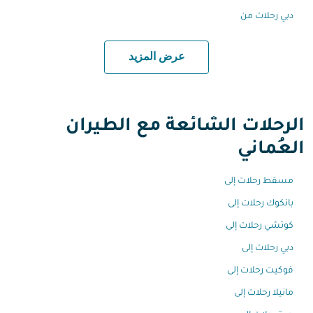
دبي رحلات من
عرض المزيد
الرحلات الشائعة مع الطيران
العُماني
مسقط رحلات إلى
بانكوك رحلات إلى
كوتشي رحلات إلى
دبي رحلات إلى
فوكيت رحلات إلى
مانيلا رحلات إلى