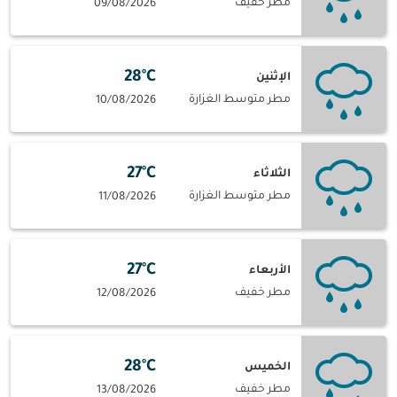
مطر خفيف
09/08/2026
28°C
الإثنين
مطر متوسط الغزارة
10/08/2026
27°C
الثلاثاء
مطر متوسط الغزارة
11/08/2026
27°C
الأربعاء
مطر خفيف
12/08/2026
28°C
الخميس
مطر خفيف
13/08/2026