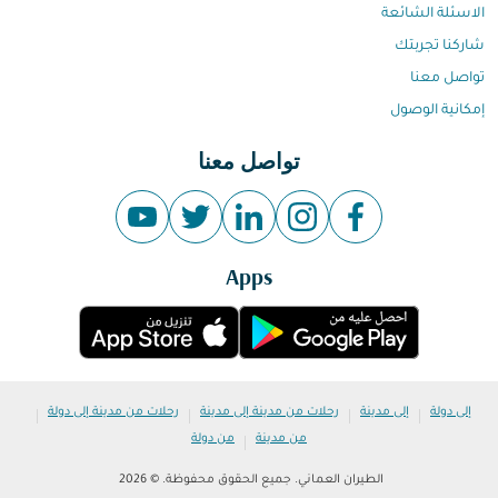
الاسئلة الشائعة
شاركنا تجربتك
تواصل معنا
إمكانية الوصول
تواصل معنا
Apps
|
|
|
|
إلى دولة
إلى مدينة
رحلات من مدينة إلى مدينة
رحلات من مدينة إلى دولة
|
من مدينة
من دولة
الطيران العماني. جميع الحقوق محفوظة. © 2026