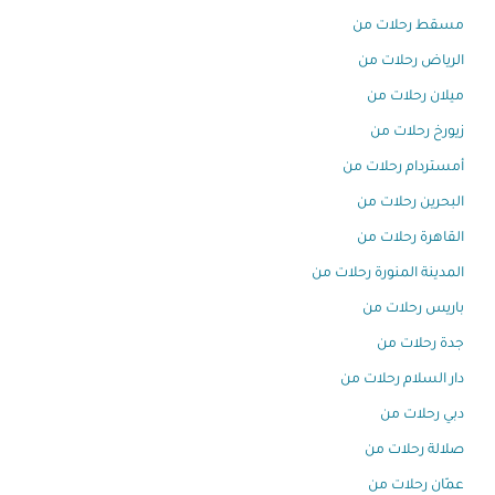
مسقط رحلات من
الرياض رحلات من
ميلان رحلات من
زيورخ رحلات من
أمستردام رحلات من
البحرين رحلات من
القاهرة رحلات من
المدينة المنورة رحلات من
باريس رحلات من
جدة رحلات من
دار السلام رحلات من
دبي رحلات من
صلالة رحلات من
عمّان رحلات من