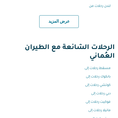
لندن رحلات من
عرض المزيد
الرحلات الشائعة مع الطيران
العُماني
مسقط رحلات إلى
بانكوك رحلات إلى
كوتشي رحلات إلى
دبي رحلات إلى
فوكيت رحلات إلى
مانيلا رحلات إلى