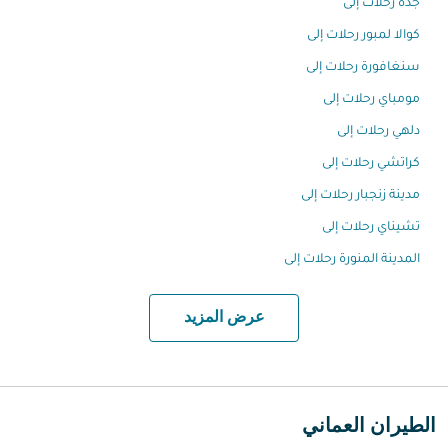
جدة رحلات إلى
كوالا لمبور رحلات إلى
سنغافورة رحلات إلى
مومباي رحلات إلى
دلهي رحلات إلى
كراتشي رحلات إلى
مدينة زنجبار رحلات إلى
تشيناي رحلات إلى
المدينة المنورة رحلات إلى
عرض المزيد
الطيران العماني