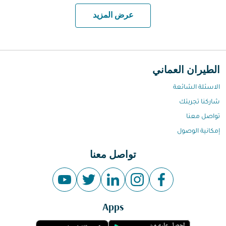
عرض المزيد
الطيران العماني
الاسئلة الشائعة
شاركنا تجربتك
تواصل معنا
إمكانية الوصول
تواصل معنا
Apps