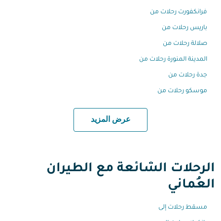
فرانكفورت رحلات من
باريس رحلات من
صلالة رحلات من
المدينة المنورة رحلات من
جدة رحلات من
موسكو رحلات من
عرض المزيد
الرحلات الشائعة مع الطيران
العُماني
مسقط رحلات إلى