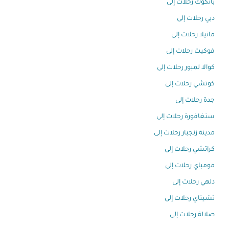
بانكوك رحلات إلى
دبي رحلات إلى
مانيلا رحلات إلى
فوكيت رحلات إلى
كوالا لمبور رحلات إلى
كوتشي رحلات إلى
جدة رحلات إلى
سنغافورة رحلات إلى
مدينة زنجبار رحلات إلى
كراتشي رحلات إلى
مومباي رحلات إلى
دلهي رحلات إلى
تشيناي رحلات إلى
صلالة رحلات إلى