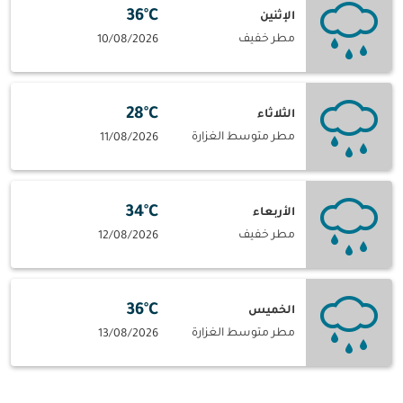
36°C
الإثنين
مطر خفيف
10/08/2026
28°C
الثلاثاء
مطر متوسط الغزارة
11/08/2026
34°C
الأربعاء
مطر خفيف
12/08/2026
36°C
الخميس
مطر متوسط الغزارة
13/08/2026