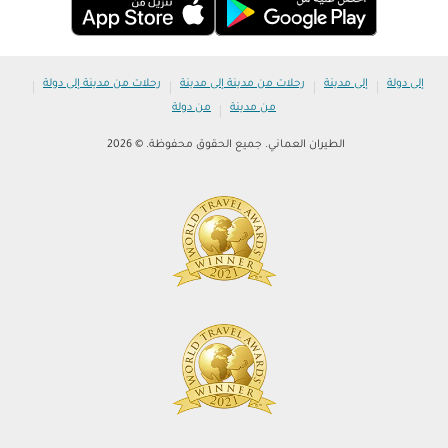
|
|
|
|
إلى دولة
إلى مدينة
رحلات من مدينة إلى مدينة
رحلات من مدينة إلى دولة
|
من مدينة
من دولة
الطيران العماني. جميع الحقوق محفوظة. © 2026