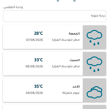
وحدة الطقس
:
Weather unit option درجة مئوية Selected
درجة مئوية
28°C
الجمعة
مطر متوسط الغزارة
07/08/2026
33°C
السبت
مطر متوسط الغزارة
08/08/2026
35°C
الأحد
غيوم متفرقة
09/08/2026