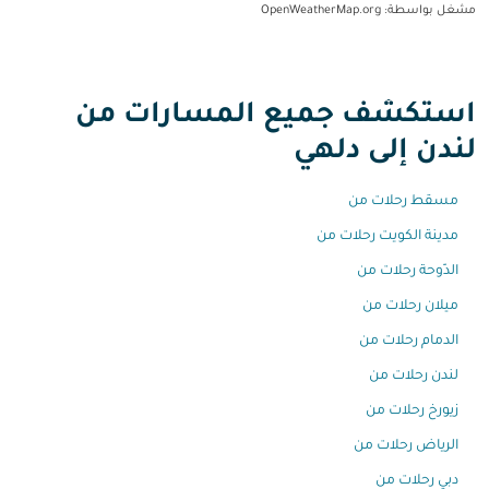
مشغل بواسطة
: OpenWeatherMap.org
استكشف جميع المسارات من
لندن إلى دلهي
مسقط رحلات من
مدينة الكويت رحلات من
الدّوحة رحلات من
ميلان رحلات من
الدمام رحلات من
لندن رحلات من
زيورخ رحلات من
الرياض رحلات من
دبي رحلات من