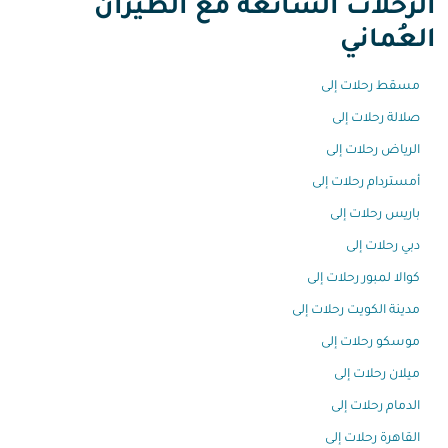
الرحلات الشائعة مع الطيران
العُماني
مسقط رحلات إلى
صلالة رحلات إلى
الرياض رحلات إلى
أمستردام رحلات إلى
باريس رحلات إلى
دبي رحلات إلى
كوالا لمبور رحلات إلى
مدينة الكويت رحلات إلى
موسكو رحلات إلى
ميلان رحلات إلى
الدمام رحلات إلى
القاهرة رحلات إلى