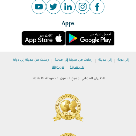
Apps
|
|
|
|
إلى دولة
إلى مدينة
رحلات من مدينة إلى مدينة
رحلات من مدينة إلى دولة
|
من مدينة
من دولة
الطيران العماني. جميع الحقوق محفوظة. © 2026