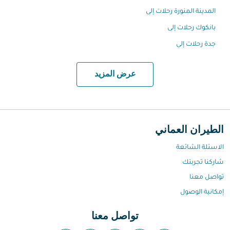
المدينة المنورة رحلات إلى
بانكوك رحلات إلى
جدة رحلات إلى
عرض المزيد
الطيران العماني
الاسئلة الشائعة
شاركنا تجربتك
تواصل معنا
إمكانية الوصول
تواصل معنا