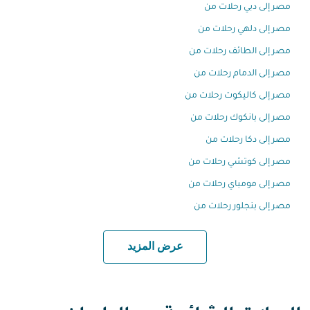
مصر إلى دبي رحلات من
مصر إلى دلهي رحلات من
مصر إلى الطائف رحلات من
مصر إلى الدمام رحلات من
مصر إلى كاليكوت رحلات من
مصر إلى بانكوك رحلات من
مصر إلى دكا رحلات من
مصر إلى كوتشي رحلات من
مصر إلى مومباي رحلات من
مصر إلى بنجلور رحلات من
عرض المزيد