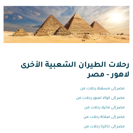
رحلات الطيران الشعبية الأخرى
لاهور - مصر
مصر إلى مسقط رحلات من
مصر إلى كوالا لمبور رحلات من
مصر إلى مانيلا رحلات من
مصر إلى صلالة رحلات من
مصر إلى جاكرتا رحلات من