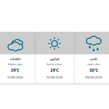
الأحد
الإثنين
الثلاثاء
مطر خفيف
سماء صافية
غيوم متفرقة
29°C
29°C
30°C
11/08/2026
10/08/2026
09/08/2026