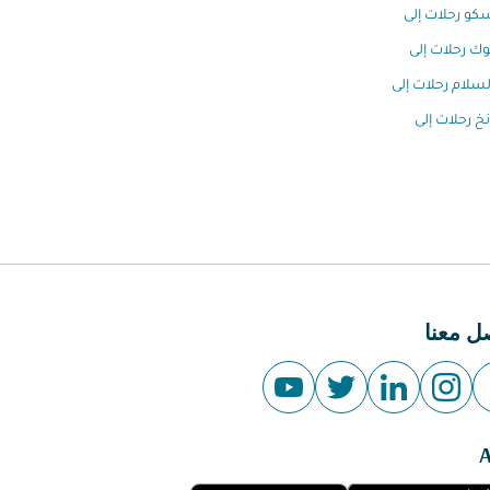
و رحلات إلى
وك رحلات إلى
السلام رحلات إلى
خ رحلات إلى
ل معنا