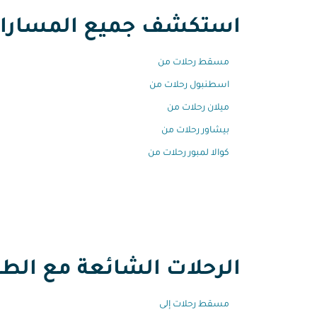
استكشف جميع المسارات م
مسقط رحلات من
اسطنبول رحلات من
ميلان رحلات من
بيشاور رحلات من
كوالا لمبور رحلات من
الرحلات الشائعة مع الطير
مسقط رحلات إلى