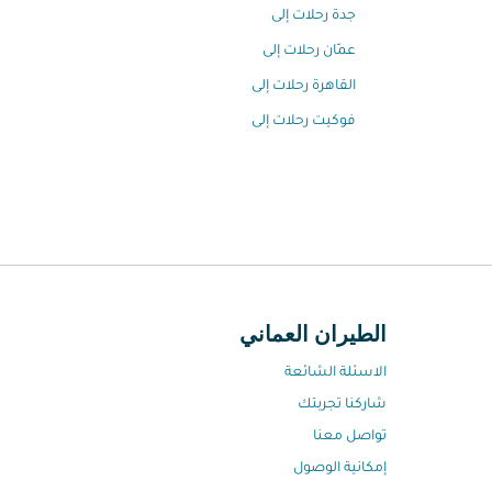
جدة رحلات إلى
عمّان رحلات إلى
القاهرة رحلات إلى
فوكيت رحلات إلى
الطيران العماني
الاسئلة الشائعة
شاركنا تجربتك
تواصل معنا
إمكانية الوصول