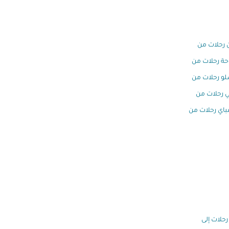
 رحلات من
وحة رحلات من
و رحلات من
 رحلات من
اي رحلات من
رحلات إلى