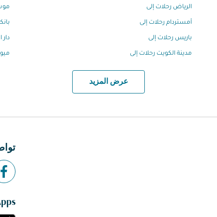
الرياض رحلات إلى
موسك
أمستردام رحلات إلى
بانك
باريس رحلات إلى
دار 
مدينة الكويت رحلات إلى
ميون
عرض المزيد
تواص
Apps