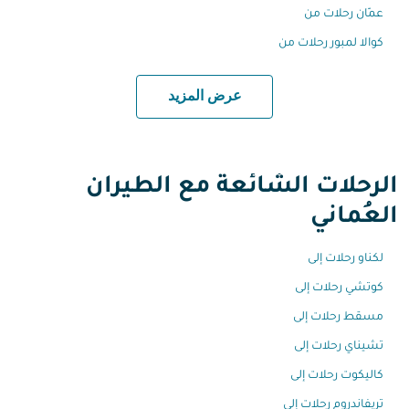
عمّان رحلات من
كوالا لمبور رحلات من
عرض المزيد
الرحلات الشائعة مع الطيران
العُماني
لكناو رحلات إلى
كوتشي رحلات إلى
مسقط رحلات إلى
تشيناي رحلات إلى
كاليكوت رحلات إلى
تريفاندروم رحلات إلى