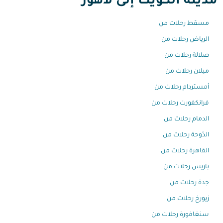
مدينة الكويت إلى لاهور
مسقط رحلات من
الرياض رحلات من
صلالة رحلات من
ميلان رحلات من
أمستردام رحلات من
فرانكفورت رحلات من
الدمام رحلات من
الدّوحة رحلات من
القاهرة رحلات من
باريس رحلات من
جدة رحلات من
زيورخ رحلات من
سنغافورة رحلات من