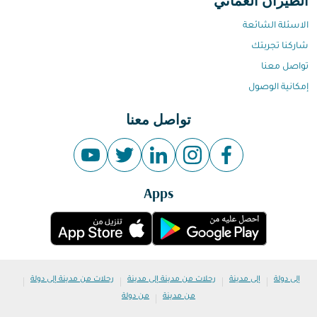
الطيران العماني
الاسئلة الشائعة
شاركنا تجربتك
تواصل معنا
إمكانية الوصول
تواصل معنا
Apps
|
|
|
|
إلى دولة
إلى مدينة
رحلات من مدينة إلى مدينة
رحلات من مدينة إلى دولة
|
من مدينة
من دولة