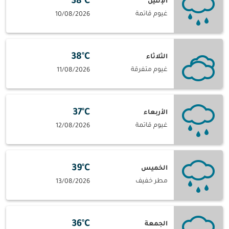
38°C
الإثنين
غيوم قاتمة
10/08/2026
38°C
الثلاثاء
غيوم متفرقة
11/08/2026
37°C
الأربعاء
غيوم قاتمة
12/08/2026
39°C
الخميس
مطر خفيف
13/08/2026
36°C
الجمعة