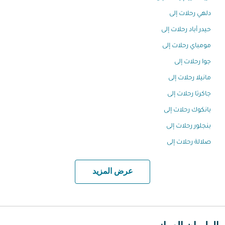
دلهي رحلات إلى
حيدر أباد رحلات إلى
مومباي رحلات إلى
جوا رحلات إلى
مانيلا رحلات إلى
جاكرتا رحلات إلى
بانكوك رحلات إلى
بنجلور رحلات إلى
صلالة رحلات إلى
عرض المزيد