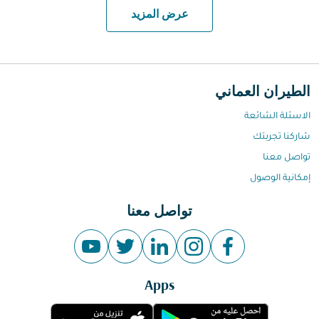
عرض المزيد
الطيران العماني
الاسئلة الشائعة
شاركنا تجربتك
تواصل معنا
إمكانية الوصول
تواصل معنا
Apps