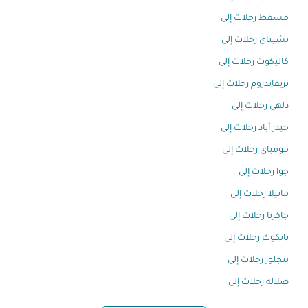
مسقط رحلات إلى
تشيناي رحلات إلى
كاليكوت رحلات إلى
تريفاندروم رحلات إلى
دلهي رحلات إلى
حيدر أباد رحلات إلى
مومباي رحلات إلى
جوا رحلات إلى
مانيلا رحلات إلى
جاكرتا رحلات إلى
بانكوك رحلات إلى
بنجلور رحلات إلى
صلالة رحلات إلى