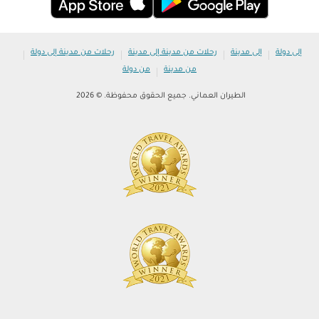
|
|
|
|
إلى دولة
إلى مدينة
رحلات من مدينة إلى مدينة
رحلات من مدينة إلى دولة
|
من مدينة
من دولة
الطيران العماني. جميع الحقوق محفوظة. © 2026