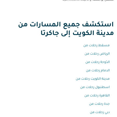
مشغل بواسطة
: OpenWeatherMap.org
استكشف جميع المسارات من
مدينة الكويت إلى جاكرتا
مسقط رحلات من
الرياض رحلات من
الدّوحة رحلات من
الدمام رحلات من
مدينة الكويت رحلات من
اسطنبول رحلات من
القاهرة رحلات من
جدة رحلات من
دبي رحلات من