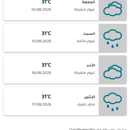
31°C
الجمعة
غيوم متفرقة
14/08/2026
31°C
السبت
غيوم قاتمة
15/08/2026
31°C
الأحد
غيوم متفرقة
16/08/2026
31°C
الإثنين
مطر خفيف
17/08/2026