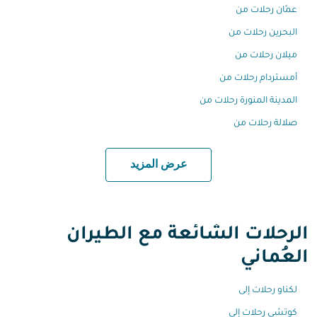
عمّان رحلات من
البحرين رحلات من
ميلان رحلات من
أمستردام رحلات من
المدينة المنورة رحلات من
صلالة رحلات من
عرض المزيد
الرحلات الشائعة مع الطيران
العُماني
لكناو رحلات إلى
كوتشي رحلات إلى