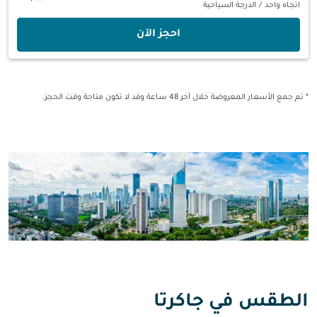
اتجاه واحد
/
الدرجة السياحية
‫احجز الآن‬
* تم جمع الأسعار المعروضة خلال آخر 48 ساعة وقد لا تكون متاحة وقت الحجز.
الطقس في جاكرتا