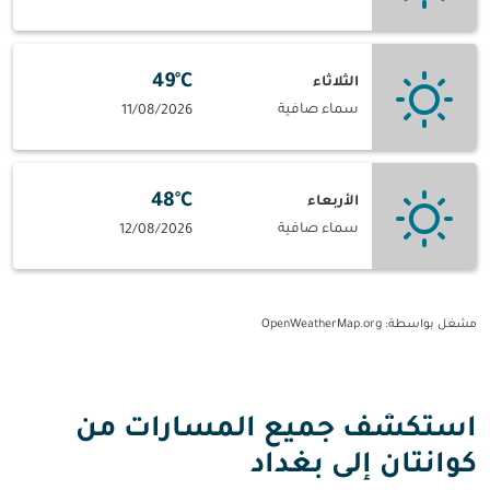
49°C
الثلاثاء
سماء صافية
11/08/2026
48°C
الأربعاء
سماء صافية
12/08/2026
مشغل بواسطة
: OpenWeatherMap.org
استكشف جميع المسارات من
كوانتان إلى بغداد