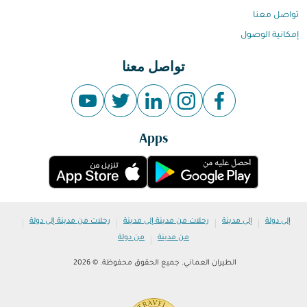
تواصل معنا
إمكانية الوصول
تواصل معنا
Apps
|
|
|
|
إلى دولة
إلى مدينة
رحلات من مدينة إلى مدينة
رحلات من مدينة إلى دولة
|
من مدينة
من دولة
الطيران العماني. جميع الحقوق محفوظة. © 2026