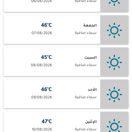
سماء صافية
06/08/2026
46°C
الجمعة
سماء صافية
07/08/2026
45°C
السبت
سماء صافية
08/08/2026
46°C
الأحد
سماء صافية
09/08/2026
47°C
الإثنين
سماء صافية
10/08/2026