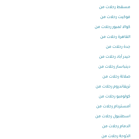
مسقط رحلات من
فوكيت رحلات من
كوالا لمبور رحلات من
القاهرة رحلات من
جدة رحلات من
حيدر أباد رحلات من
دينباسار رحلات من
صلالة رحلات من
تريفاندروم رحلات من
كولومبو رحلات من
أمستردام رحلات من
اسطنبول رحلات من
الدمام رحلات من
الدّوحة رحلات من