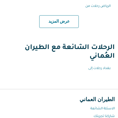
الرياض رحلات من
عرض المزيد
الرحلات الشائعة مع الطيران
العُماني
بغداد رحلات إلى
الطيران العماني
الاسئلة الشائعة
شاركنا تجربتك