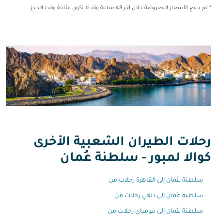
* تم جمع الأسعار المعروضة خلال آخر 48 ساعة وقد لا تكون متاحة وقت الحجز.
رحلات الطيران الشعبية الأخرى
كوالا لمبور - سلطنة عُمان
سلطنة عُمان إلى القاهرة رحلات من
سلطنة عُمان إلى دلهي رحلات من
سلطنة عُمان إلى مومباي رحلات من