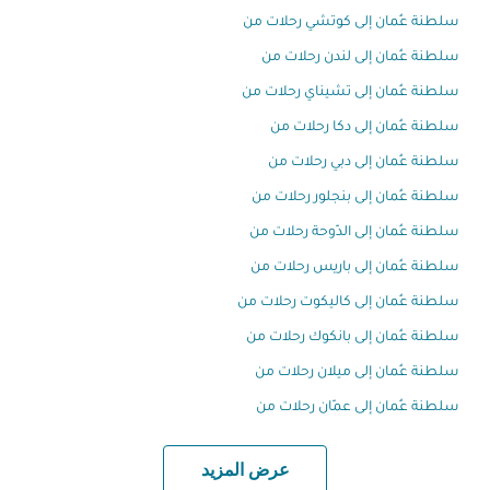
سلطنة عُمان إلى كوتشي رحلات من
سلطنة عُمان إلى لندن رحلات من
سلطنة عُمان إلى تشيناي رحلات من
سلطنة عُمان إلى دكا رحلات من
سلطنة عُمان إلى دبي رحلات من
سلطنة عُمان إلى بنجلور رحلات من
سلطنة عُمان إلى الدّوحة رحلات من
سلطنة عُمان إلى باريس رحلات من
سلطنة عُمان إلى كاليكوت رحلات من
سلطنة عُمان إلى بانكوك رحلات من
سلطنة عُمان إلى ميلان رحلات من
سلطنة عُمان إلى عمّان رحلات من
عرض المزيد