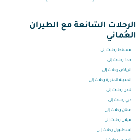
الرحلات الشائعة مع الطيران
العُماني
مسقط رحلات إلى
جدة رحلات إلى
الرياض رحلات إلى
المدينة المنورة رحلات إلى
لندن رحلات إلى
دبي رحلات إلى
عمّان رحلات إلى
ميلان رحلات إلى
اسطنبول رحلات إلى