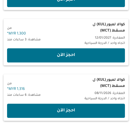
كوالا لمبور (KUL)
ل
من
مسقط (MCT)
*
1,300 MYR
المغادرة: 12/01/2027
مشاهدة: 3 ساعات منذ
اتجاه واحد
/
الدرجة السياحية
‫احجز الآن‬
كوالا لمبور (KUL)
ل
من
مسقط (MCT)
*
1,316 MYR
المغادرة: 08/11/2026
مشاهدة: 6 ساعات منذ
اتجاه واحد
/
الدرجة السياحية
‫احجز الآن‬