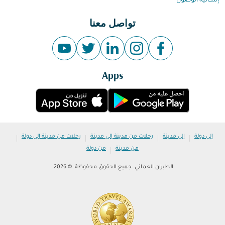
إمكانية الوصول
تواصل معنا
Apps
|
|
|
|
إلى دولة
إلى مدينة
رحلات من مدينة إلى مدينة
رحلات من مدينة إلى دولة
|
من مدينة
من دولة
الطيران العماني. جميع الحقوق محفوظة. © 2026