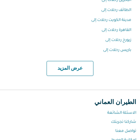
البحرين رحلات إلى
الطائف رحلات إلى
مدينة الكويت رحلات إلى
القاهرة رحلات إلى
زيورخ رحلات إلى
باريس رحلات إلى
عرض المزيد
الطيران العماني
الاسئلة الشائعة
شاركنا تجربتك
تواصل معنا