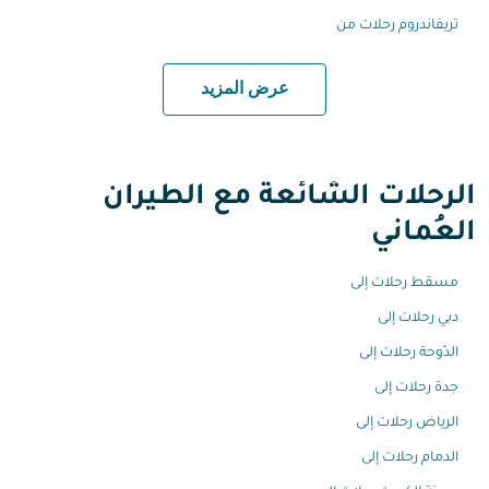
تريفاندروم رحلات من
عرض المزيد
الرحلات الشائعة مع الطيران
العُماني
مسقط رحلات إلى
دبي رحلات إلى
الدّوحة رحلات إلى
جدة رحلات إلى
الرياض رحلات إلى
الدمام رحلات إلى