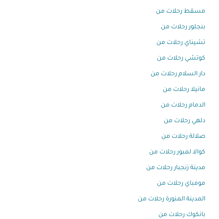
مسقط رحلات من
بنجلور رحلات من
تشيناي رحلات من
كوتشي رحلات من
دار السلام رحلات من
مانيلا رحلات من
الدمام رحلات من
دلهي رحلات من
صلالة رحلات من
كوالا لمبور رحلات من
مدينة زنجبار رحلات من
مومباي رحلات من
المدينة المنورة رحلات من
بانكوك رحلات من