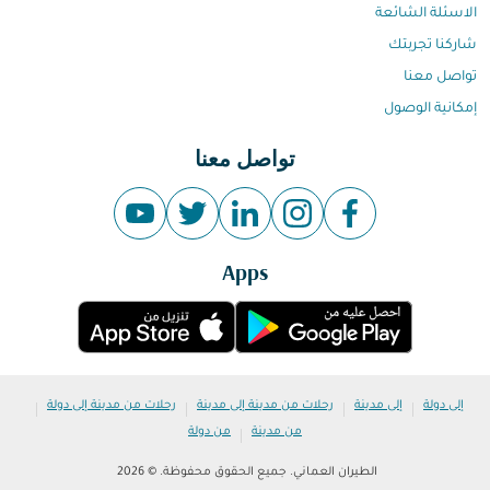
الاسئلة الشائعة
شاركنا تجربتك
تواصل معنا
إمكانية الوصول
تواصل معنا
Apps
|
|
|
|
إلى دولة
إلى مدينة
رحلات من مدينة إلى مدينة
رحلات من مدينة إلى دولة
|
من مدينة
من دولة
الطيران العماني. جميع الحقوق محفوظة. © 2026