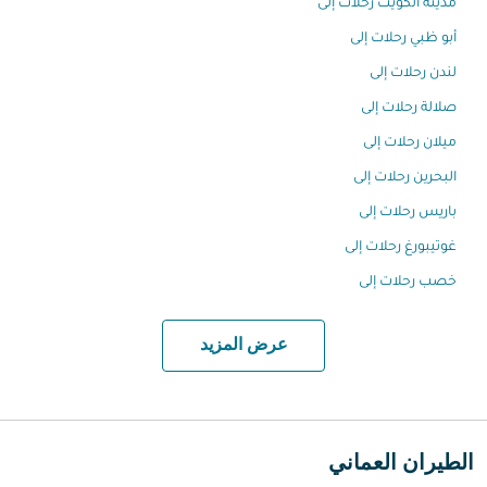
مدينة الكويت رحلات إلى
أبو ظبي رحلات إلى
لندن رحلات إلى
صلالة رحلات إلى
ميلان رحلات إلى
البحرين رحلات إلى
باريس رحلات إلى
غوتيبورغ رحلات إلى
خصب رحلات إلى
عرض المزيد
الطيران العماني