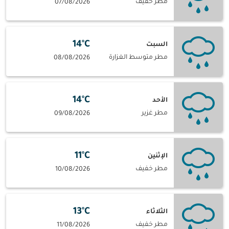
مطر خفيف
07/08/2026
14°C
السبت
مطر متوسط الغزارة
08/08/2026
14°C
الأحد
مطر غزير
09/08/2026
11°C
الإثنين
مطر خفيف
10/08/2026
13°C
الثلاثاء
مطر خفيف
11/08/2026