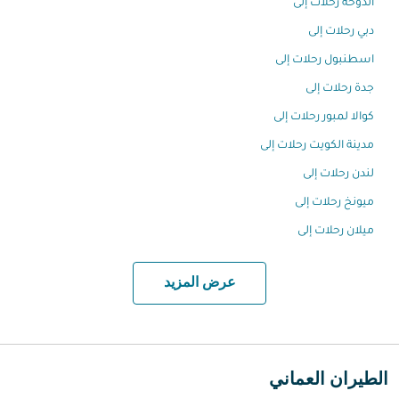
الدّوحة رحلات إلى
دبي رحلات إلى
اسطنبول رحلات إلى
جدة رحلات إلى
كوالا لمبور رحلات إلى
مدينة الكويت رحلات إلى
لندن رحلات إلى
ميونخ رحلات إلى
ميلان رحلات إلى
عرض المزيد
الطيران العماني