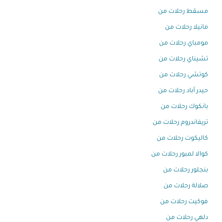
مسقط رحلات من
مانيلا رحلات من
مومباي رحلات من
تشيناي رحلات من
كوتشي رحلات من
حيدر أباد رحلات من
بانكوك رحلات من
تريفاندروم رحلات من
كاليكوت رحلات من
كوالا لمبور رحلات من
بنجلور رحلات من
صلالة رحلات من
فوكيت رحلات من
دلهي رحلات من