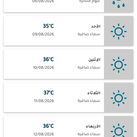
غيوم متناثرة
08/08/2026
35°C
الأحد
سماء صافية
09/08/2026
36°C
الإثنين
سماء صافية
10/08/2026
37°C
الثلاثاء
سماء صافية
11/08/2026
36°C
الأربعاء
سماء صافية
12/08/2026