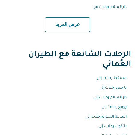
دار السلام رحلات من
عرض المزيد
الرحلات الشائعة مع الطيران
العُماني
مسقط رحلات إلى
باريس رحلات إلى
دار السلام رحلات إلى
زيورخ رحلات إلى
المدينة المنورة رحلات إلى
بانكوك رحلات إلى