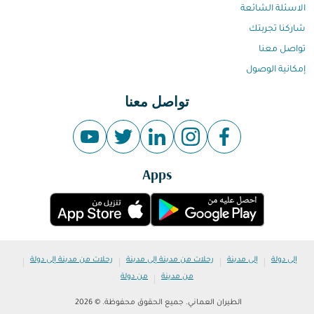
الاسئلة الشائعة
شاركنا تجربتك
تواصل معنا
إمكانية الوصول
تواصل معنا
Apps
|
|
|
|
إلى دولة
إلى مدينة
رحلات من مدينة إلى مدينة
رحلات من مدينة إلى دولة
|
من مدينة
من دولة
الطيران العماني. جميع الحقوق محفوظة. © 2026