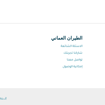
الطيران العماني
الاسئلة الشائعة
شاركنا تجربتك
تواصل معنا
إمكانية الوصول
إلى دول