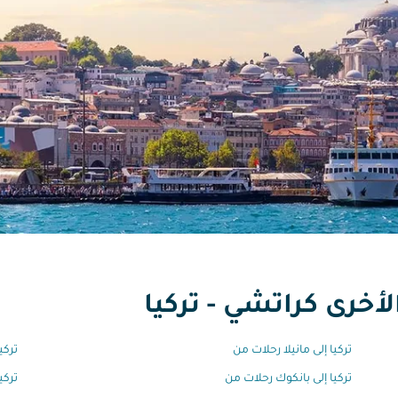
أخرى كراتشي - تركيا
تركيا إلى مانيلا رحلات من
تركي
تركيا إلى بانكوك رحلات من
تركي