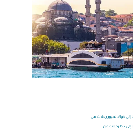
ا إلى كوالا لمبور رحلات من
ا إلى دكا رحلات من