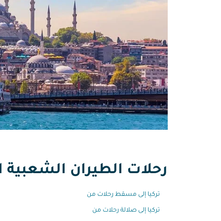
رحلات الطيران الشعبية ال
تركيا إلى مسقط رحلات من
تركيا إلى صلالة رحلات من