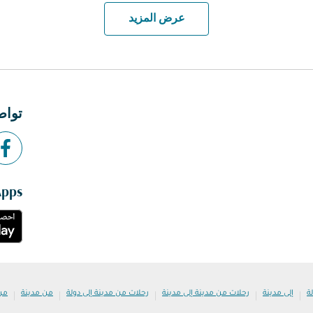
عرض المزيد
تواص
Apps
|
|
|
|
|
ة
إلى مدينة
رحلات من مدينة إلى مدينة
رحلات من مدينة إلى دولة
من مدينة
من