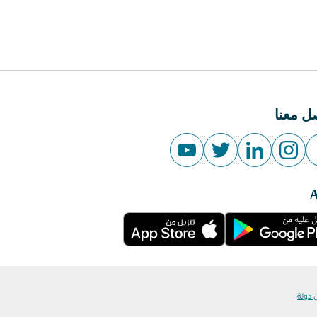
ل معنا
 دولة