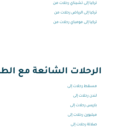
تركيا إلى تشيناي رحلات من
تركيا إلى الرياض رحلات من
تركيا إلى مومباي رحلات من
الرحلات الشائعة مع الطير
مسقط رحلات إلى
لندن رحلات إلى
باريس رحلات إلى
ميلبورن رحلات إلى
صلالة رحلات إلى