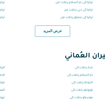
تركيا إلى دار السلام رحلات من
تركي
تركيا إلى دبي رحلات من
تركي
تركيا إلى بنجلور رحلات من
تركي
عرض المزيد
ان العُماني
جدة رحلات إلى
الري
دار السلام رحلات إلى
الدم
الدّوحة رحلات إلى
فران
تورونتو رحلات إلى
المد
موسكو رحلات إلى
ترون