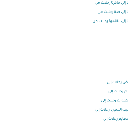
ا إلى جاكرتا رحلات من
ا إلى جدة رحلات من
ا إلى القاهرة رحلات من
اض رحلات إلى
ام رحلات إلى
كفورت رحلات إلى
ينة المنورة رحلات إلى
دهايم رحلات إلى