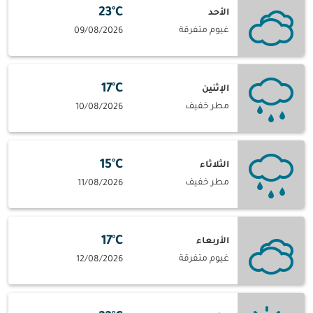
23°C
الأحد
غيوم متفرقة
09/08/2026
17°C
الإثنين
مطر خفيف
10/08/2026
15°C
الثلاثاء
مطر خفيف
11/08/2026
17°C
الأربعاء
غيوم متفرقة
12/08/2026