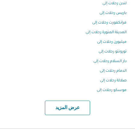
لندن رحلات إلى
باريس رحلات إلى
فرانكفورت رحلات إلى
المدينة المنورة رحلات إلى
ميلبورن رحلات إلى
تورونتو رحلات إلى
دار السلام رحلات إلى
الدمام رحلات إلى
صلالة رحلات إلى
موسكو رحلات إلى
عرض المزيد