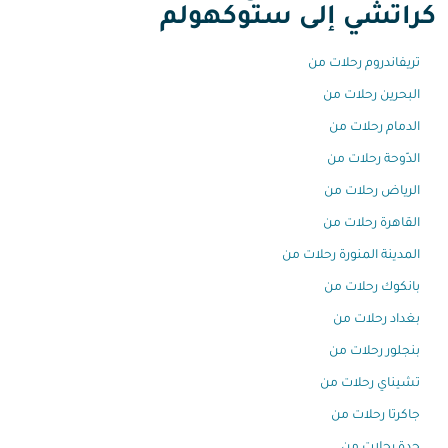
كراتشي إلى ستوكهولم
تريفاندروم رحلات من
البحرين رحلات من
الدمام رحلات من
الدّوحة رحلات من
الرياض رحلات من
القاهرة رحلات من
المدينة المنورة رحلات من
بانكوك رحلات من
بغداد رحلات من
بنجلور رحلات من
تشيناي رحلات من
جاكرتا رحلات من