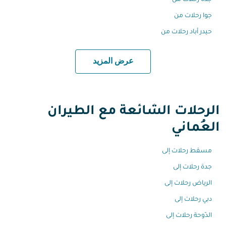
جدة رحلات من
جوا رحلات من
حيدر أباد رحلات من
عرض المزيد
الرحلات الشائعة مع الطيران
العُماني
مسقط رحلات إلى
جدة رحلات إلى
الرياض رحلات إلى
دبي رحلات إلى
الدّوحة رحلات إلى