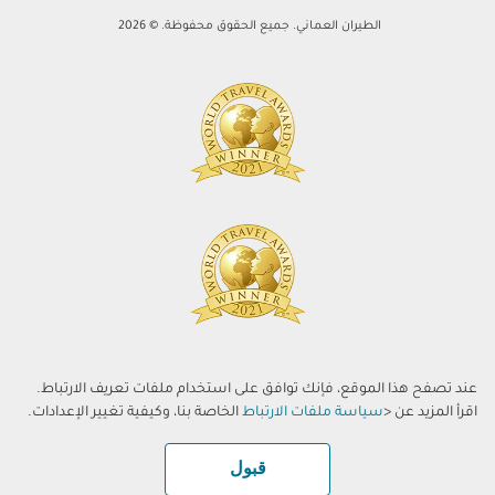
الطيران العماني. جميع الحقوق محفوظة. © 2026
عند تصفح هذا الموقع، فإنك توافق على استخدام ملفات تعريف الارتباط.
اقرأ المزيد عن <
سياسة ملفات الارتباط
الخاصة بنا، وكيفية تغيير الإعدادات.
قبول