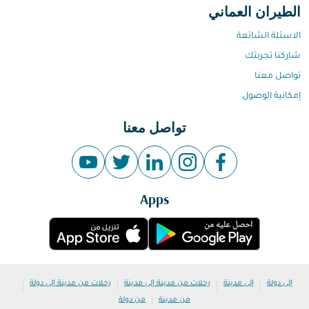
الطيران العماني
الاسئلة الشائعة
شاركنا تجربتك
تواصل معنا
إمكانية الوصول
تواصل معنا
Apps
|
|
|
|
إلى دولة
إلى مدينة
رحلات من مدينة إلى مدينة
رحلات من مدينة إلى دولة
|
من مدينة
من دولة