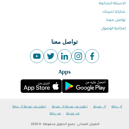
الاسئلة الشائعة
شاركنا تجربتك
تواصل معنا
إمكانية الوصول
تواصل معنا
Apps
|
|
|
|
إلى دولة
إلى مدينة
رحلات من مدينة إلى مدينة
رحلات من مدينة إلى دولة
|
من مدينة
من دولة
الطيران العماني. جميع الحقوق محفوظة. © 2026