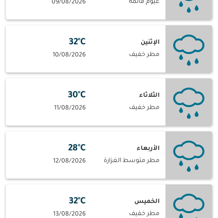
غيوم قاتمة
09/08/2026
32°C
الإثنين
مطر خفيف
10/08/2026
30°C
الثلاثاء
مطر خفيف
11/08/2026
28°C
الأربعاء
مطر متوسط الغزارة
12/08/2026
32°C
الخميس
مطر خفيف
13/08/2026