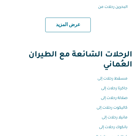
البحرين رحلات من
عرض المزيد
الرحلات الشائعة مع الطيران
العُماني
مسقط رحلات إلى
جاكرتا رحلات إلى
صلالة رحلات إلى
كاليكوت رحلات إلى
مانيلا رحلات إلى
بانكوك رحلات إلى