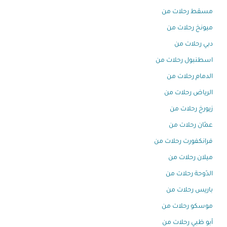
مسقط رحلات من
ميونخ رحلات من
دبي رحلات من
اسطنبول رحلات من
الدمام رحلات من
الرياض رحلات من
زيورخ رحلات من
عمّان رحلات من
فرانكفورت رحلات من
ميلان رحلات من
الدّوحة رحلات من
باريس رحلات من
موسكو رحلات من
أبو ظبي رحلات من