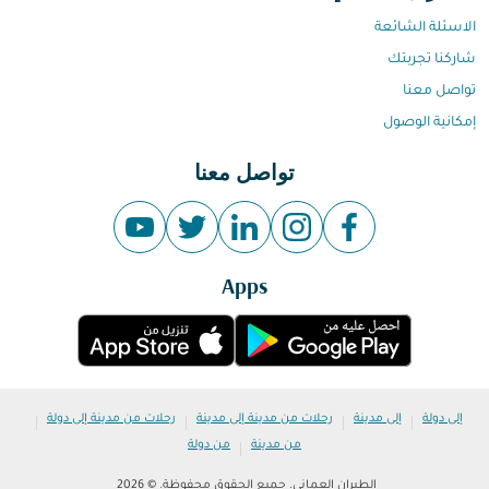
الاسئلة الشائعة
شاركنا تجربتك
تواصل معنا
إمكانية الوصول
تواصل معنا
Apps
|
|
|
|
إلى دولة
إلى مدينة
رحلات من مدينة إلى مدينة
رحلات من مدينة إلى دولة
|
من مدينة
من دولة
الطيران العماني. جميع الحقوق محفوظة. © 2026