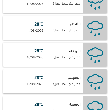
مطر متوسط الغزارة
10/08/2026
28°C
الثلاثاء
مطر متوسط الغزارة
11/08/2026
28°C
الأربعاء
مطر متوسط الغزارة
12/08/2026
28°C
الخميس
مطر متوسط الغزارة
13/08/2026
28°C
الجمعة