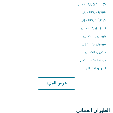
كوالا لمبور رحلات إلى
فوكيت رحلات إلى
حيدر أباد رحلات إلى
تشيناي رحلات إلى
باريس رحلات إلى
مومباي رحلات إلى
دلهي رحلات إلى
كوبنهاغن رحلات إلى
لندن رحلات إلى
عرض المزيد
الطيران العماني