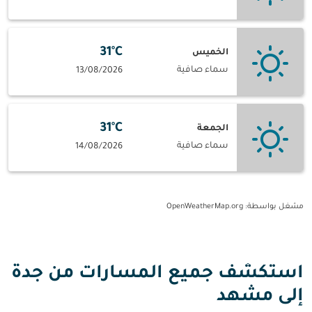
31°C
الخميس
سماء صافية
13/08/2026
31°C
الجمعة
سماء صافية
14/08/2026
مشغل بواسطة
: OpenWeatherMap.org
استكشف جميع المسارات من جدة
إلى مشهد