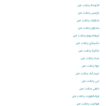
الدّوحة رحلات من
باريس رحلات من
بانكوك رحلات من
بنجلور رحلات من
تريفاندروم رحلات من
تشيناي رحلات من
جاكرتا رحلات من
جدة رحلات من
جوا رحلات من
حيدر أباد رحلات من
دبي رحلات من
دلهي رحلات من
فرانكفورت رحلات من
فوكيت رحلات من