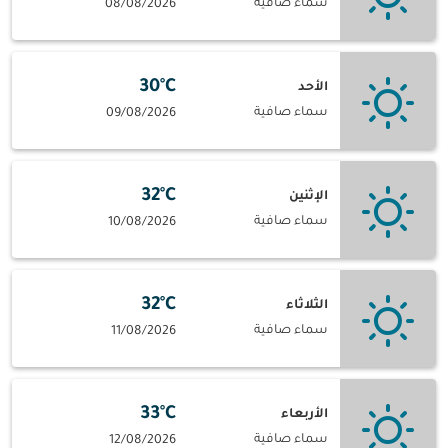
سماء صافية
08/08/2026
30°C
الأحد
سماء صافية
09/08/2026
32°C
الإثنين
سماء صافية
10/08/2026
32°C
الثلاثاء
سماء صافية
11/08/2026
33°C
الأربعاء
سماء صافية
12/08/2026