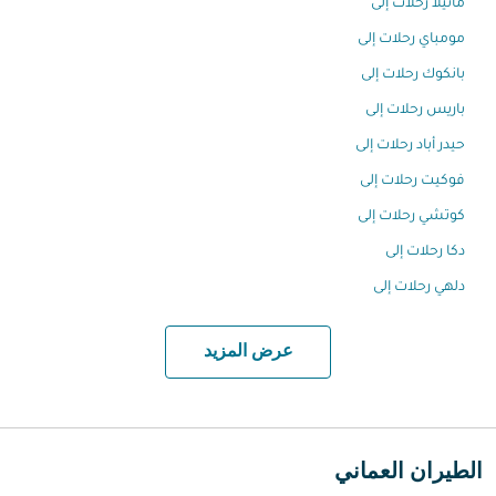
مانيلا رحلات إلى
مومباي رحلات إلى
بانكوك رحلات إلى
باريس رحلات إلى
حيدر أباد رحلات إلى
فوكيت رحلات إلى
كوتشي رحلات إلى
دكا رحلات إلى
دلهي رحلات إلى
عرض المزيد
الطيران العماني