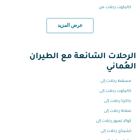
كاليكوت رحلات من
عرض المزيد
الرحلات الشائعة مع الطيران
العُماني
مسقط رحلات إلى
كاليكوت رحلات إلى
جاكرتا رحلات إلى
صلالة رحلات إلى
كوالا لمبور رحلات إلى
تشيناي رحلات إلى