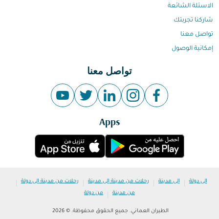
الاسئلة الشائعة
شاركنا تجربتك
تواصل معنا
إمكانية الوصول
تواصل معنا
Apps
|
|
|
|
إلى دولة
إلى مدينة
رحلات من مدينة إلى مدينة
رحلات من مدينة إلى دولة
|
من مدينة
من دولة
الطيران العماني. جميع الحقوق محفوظة. © 2026