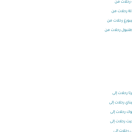
رحلات من
ة رحلات من
بورغ رحلات من
نبول رحلات من
تا رحلات إلى
اي رحلات إلى
وك رحلات إلى
ت رحلات إلى
 رحلات إلى