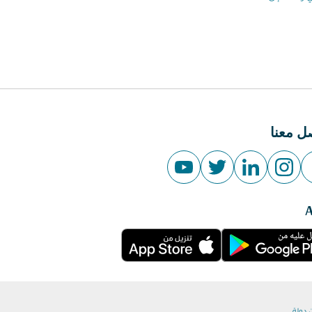
ل معنا