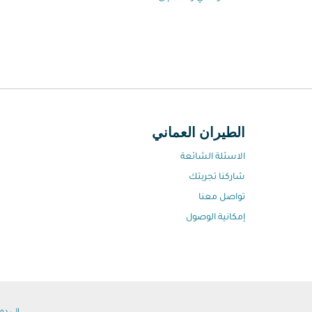
الطيران العماني
الاسئلة الشائعة
شاركنا تجربتك
تواصل معنا
إمكانية الوصول