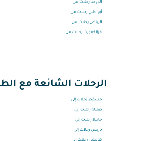
الدّوحة رحلات من
أبو ظبي رحلات من
الرياض رحلات من
فرانكفورت رحلات من
الرحلات الشائعة مع الطير
مسقط رحلات إلى
صلالة رحلات إلى
مانيلا رحلات إلى
باريس رحلات إلى
كوتشي رحلات إلى