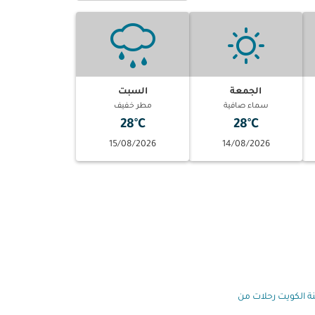
الجمعة
السبت
سماء صافية
مطر خفيف
28°C
28°C
15/08/2026
14/08/2026
ة الكويت رحلات من