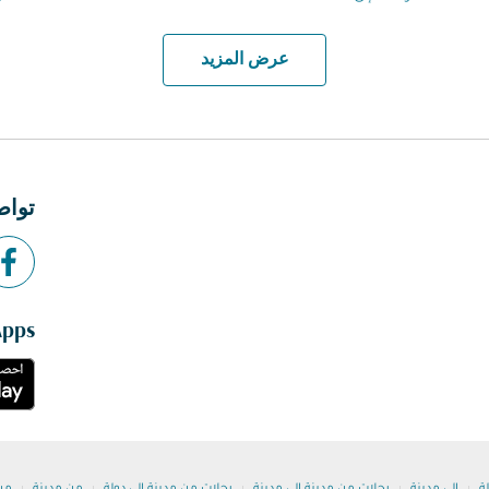
عرض المزيد
تواص
Apps