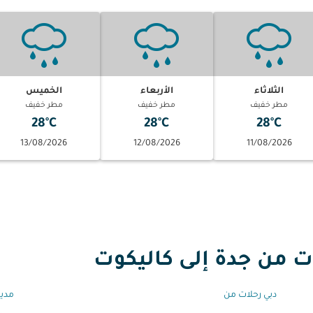
الثلاثاء
الأربعاء
الخميس
مطر خفيف
مطر خفيف
مطر خفيف
28°C
28°C
28°C
13/08/2026
12/08/2026
11/08/2026
من جدة إلى كاليكوت
دبي رحلات من
مدين