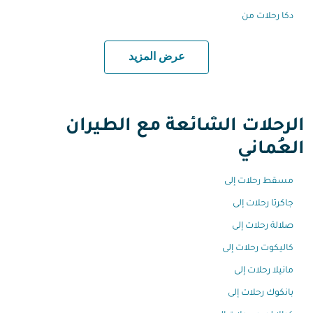
دكا رحلات من
عرض المزيد
الرحلات الشائعة مع الطيران
العُماني
مسقط رحلات إلى
جاكرتا رحلات إلى
صلالة رحلات إلى
كاليكوت رحلات إلى
مانيلا رحلات إلى
بانكوك رحلات إلى