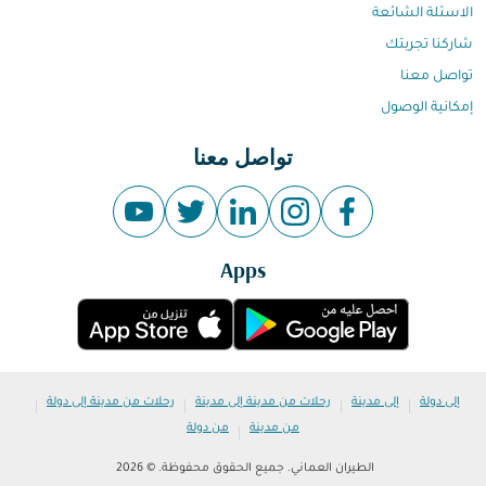
الاسئلة الشائعة
شاركنا تجربتك
تواصل معنا
إمكانية الوصول
تواصل معنا
Apps
|
|
|
|
إلى دولة
إلى مدينة
رحلات من مدينة إلى مدينة
رحلات من مدينة إلى دولة
|
من مدينة
من دولة
الطيران العماني. جميع الحقوق محفوظة. © 2026