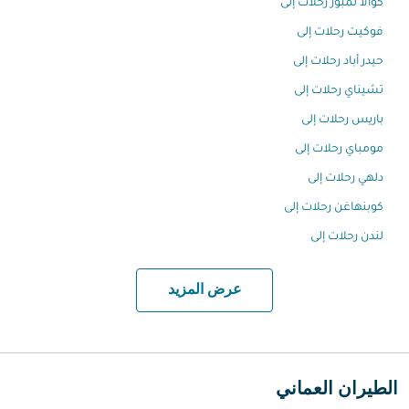
كوالا لمبور رحلات إلى
فوكيت رحلات إلى
حيدر أباد رحلات إلى
تشيناي رحلات إلى
باريس رحلات إلى
مومباي رحلات إلى
دلهي رحلات إلى
كوبنهاغن رحلات إلى
لندن رحلات إلى
عرض المزيد
الطيران العماني