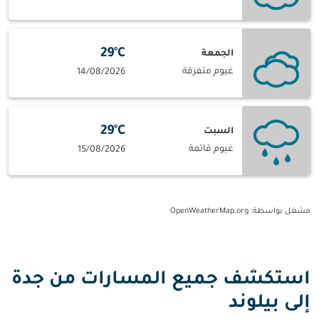
29°C
الجمعة
غيوم متفرقة
14/08/2026
29°C
السبت
غيوم قاتمة
15/08/2026
مشغل بواسطة
: OpenWeatherMap.org
استكشف جميع المسارات من جدة
إلى بيلوند