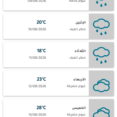
غيوم قاتمة
09/08/2026
20°C
الإثنين
مطر خفيف
10/08/2026
18°C
الثلاثاء
مطر خفيف
11/08/2026
23°C
الأربعاء
غيوم متفرقة
12/08/2026
28°C
الخميس
غيوم متفرقة
13/08/2026