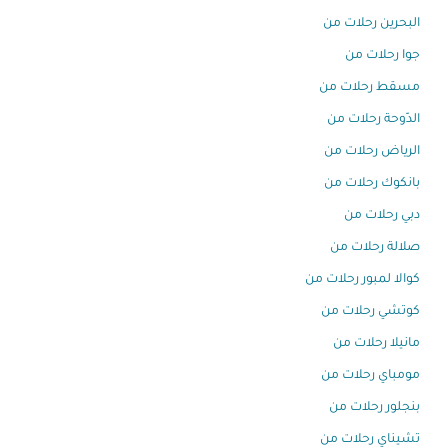
البحرين رحلات من
جوا رحلات من
مسقط رحلات من
الدّوحة رحلات من
الرياض رحلات من
بانكوك رحلات من
دبي رحلات من
صلالة رحلات من
كوالا لمبور رحلات من
كوتشي رحلات من
مانيلا رحلات من
مومباي رحلات من
بنجلور رحلات من
تشيناي رحلات من