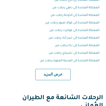
المملكة المتحدة إلى دبي رحلات من
المملكة المتحدة إلى دلهي رحلات من
المملكة المتحدة إلى الدّوحة رحلات من
المملكة المتحدة إلى كوالا لمبور رحلات من
المملكة المتحدة إلى فوكيت رحلات من
المملكة المتحدة إلى حيدر أباد رحلات من
المملكة المتحدة إلى دكا رحلات من
المملكة المتحدة إلى تشيناي رحلات من
المملكة المتحدة إلى المدينة المنورة رحلات من
عرض المزيد
الرحلات الشائعة مع الطيران