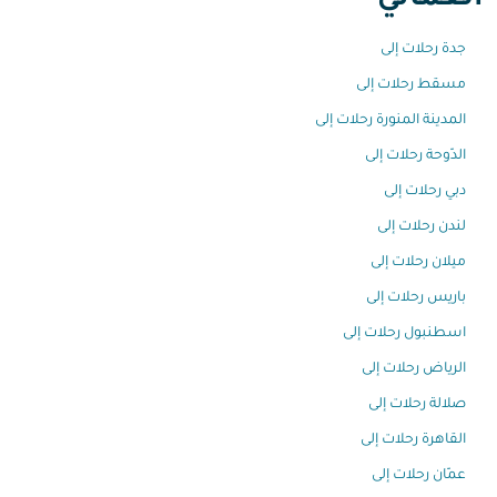
العُماني
جدة رحلات إلى
مسقط رحلات إلى
المدينة المنورة رحلات إلى
الدّوحة رحلات إلى
دبي رحلات إلى
لندن رحلات إلى
ميلان رحلات إلى
باريس رحلات إلى
اسطنبول رحلات إلى
الرياض رحلات إلى
صلالة رحلات إلى
القاهرة رحلات إلى
عمّان رحلات إلى