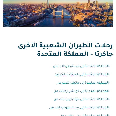
رحلات الطيران الشعبية الأخرى
جاكرتا - المملكة المتحدة
المملكة المتحدة إلى مسقط رحلات من
المملكة المتحدة إلى بانكوك رحلات من
المملكة المتحدة إلى مانيلا رحلات من
المملكة المتحدة إلى كوتشي رحلات من
المملكة المتحدة إلى مومباي رحلات من
المملكة المتحدة إلى سنغافورة رحلات من