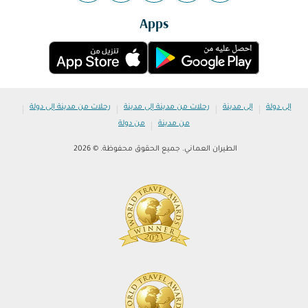
Apps
|
|
|
|
إلى دولة
إلى مدينة
رحلات من مدينة إلى مدينة
رحلات من مدينة إلى دولة
|
من مدينة
من دولة
الطيران العماني. جميع الحقوق محفوظة. © 2026