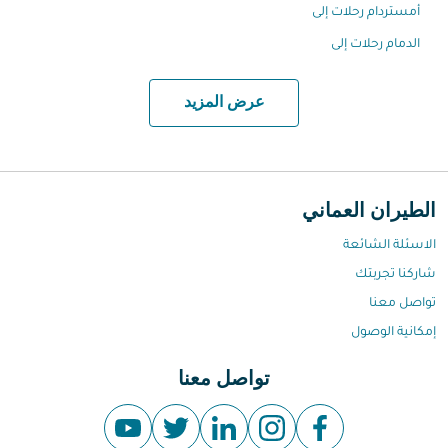
أمستردام رحلات إلى
الدمام رحلات إلى
عرض المزيد
الطيران العماني
الاسئلة الشائعة
شاركنا تجربتك
تواصل معنا
إمكانية الوصول
تواصل معنا