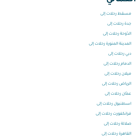
العُماني
مسقط رحلات إلى
جدة رحلات إلى
الدّوحة رحلات إلى
المدينة المنورة رحلات إلى
دبي رحلات إلى
الدمام رحلات إلى
ميلان رحلات إلى
الرياض رحلات إلى
عمّان رحلات إلى
اسطنبول رحلات إلى
فرانكفورت رحلات إلى
صلالة رحلات إلى
القاهرة رحلات إلى