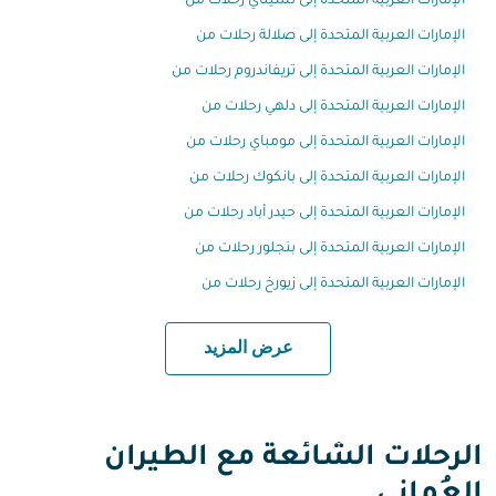
الإمارات العربية المتحدة إلى تشيناي رحلات من
الإمارات العربية المتحدة إلى صلالة رحلات من
الإمارات العربية المتحدة إلى تريفاندروم رحلات من
الإمارات العربية المتحدة إلى دلهي رحلات من
الإمارات العربية المتحدة إلى مومباي رحلات من
الإمارات العربية المتحدة إلى بانكوك رحلات من
الإمارات العربية المتحدة إلى حيدر أباد رحلات من
الإمارات العربية المتحدة إلى بنجلور رحلات من
الإمارات العربية المتحدة إلى زيورخ رحلات من
عرض المزيد
الرحلات الشائعة مع الطيران