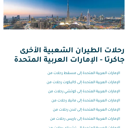
رحلات الطيران الشعبية الأخرى
جاكرتا - الإمارات العربية المتحدة
الإمارات العربية المتحدة إلى مسقط رحلات من
الإمارات العربية المتحدة إلى كاليكوت رحلات من
الإمارات العربية المتحدة إلى كوتشي رحلات من
الإمارات العربية المتحدة إلى مانيلا رحلات من
الإمارات العربية المتحدة إلى لندن رحلات من
الإمارات العربية المتحدة إلى باريس رحلات من