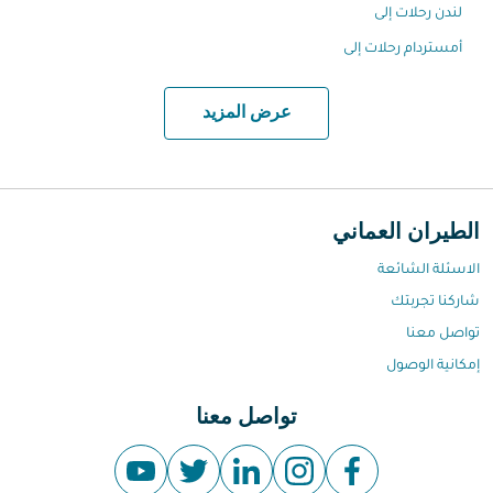
لندن رحلات إلى
أمستردام رحلات إلى
عرض المزيد
الطيران العماني
الاسئلة الشائعة
شاركنا تجربتك
تواصل معنا
إمكانية الوصول
تواصل معنا