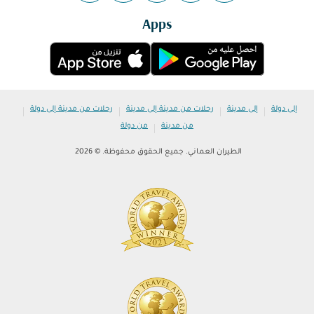
Apps
|
|
|
|
إلى دولة
إلى مدينة
رحلات من مدينة إلى مدينة
رحلات من مدينة إلى دولة
|
من مدينة
من دولة
الطيران العماني. جميع الحقوق محفوظة. © 2026