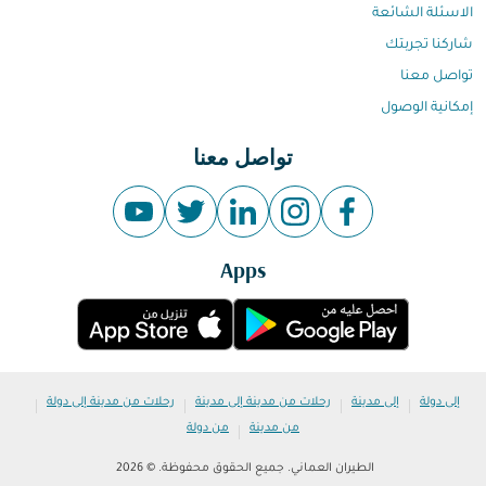
الاسئلة الشائعة
شاركنا تجربتك
تواصل معنا
إمكانية الوصول
تواصل معنا
Apps
|
|
|
|
إلى دولة
إلى مدينة
رحلات من مدينة إلى مدينة
رحلات من مدينة إلى دولة
|
من مدينة
من دولة
الطيران العماني. جميع الحقوق محفوظة. © 2026