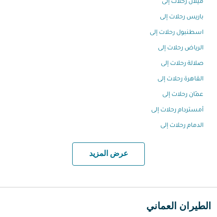
ميلان رحلات إلى
باريس رحلات إلى
اسطنبول رحلات إلى
الرياض رحلات إلى
صلالة رحلات إلى
القاهرة رحلات إلى
عمّان رحلات إلى
أمستردام رحلات إلى
الدمام رحلات إلى
عرض المزيد
الطيران العماني