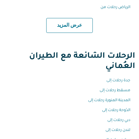
الرياض رحلات من
عرض المزيد
الرحلات الشائعة مع الطيران
العُماني
جدة رحلات إلى
مسقط رحلات إلى
المدينة المنورة رحلات إلى
الدّوحة رحلات إلى
دبي رحلات إلى
لندن رحلات إلى