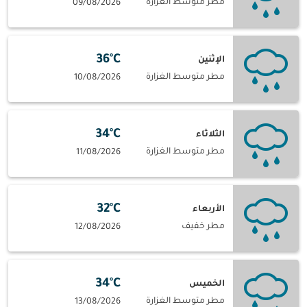
مطر متوسط الغزارة
09/08/2026
36°C
الإثنين
مطر متوسط الغزارة
10/08/2026
34°C
الثلاثاء
مطر متوسط الغزارة
11/08/2026
32°C
الأربعاء
مطر خفيف
12/08/2026
34°C
الخميس
مطر متوسط الغزارة
13/08/2026