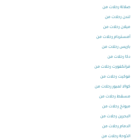
صلالة رحلات من
لندن رحلات من
ميلان رحلات من
أمستردام رحلات من
باريس رحلات من
دكا رحلات من
فرانكفورت رحلات من
فوكيت رحلات من
كوالا لمبور رحلات من
مسقط رحلات من
ميونخ رحلات من
البحرين رحلات من
الدمام رحلات من
الدّوحة رحلات من