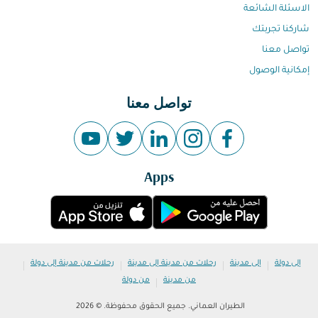
الاسئلة الشائعة
شاركنا تجربتك
تواصل معنا
إمكانية الوصول
تواصل معنا
Apps
|
|
|
|
إلى دولة
إلى مدينة
رحلات من مدينة إلى مدينة
رحلات من مدينة إلى دولة
|
من مدينة
من دولة
الطيران العماني. جميع الحقوق محفوظة. © 2026