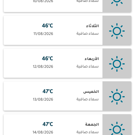
سماء صافية
10/08/2026
46°C
الثلاثاء
سماء صافية
11/08/2026
46°C
الأربعاء
سماء صافية
12/08/2026
47°C
الخميس
سماء صافية
13/08/2026
47°C
الجمعة
سماء صافية
14/08/2026