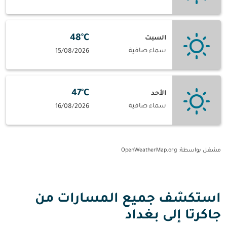
48°C
السبت
سماء صافية
15/08/2026
47°C
الأحد
سماء صافية
16/08/2026
مشغل بواسطة
: OpenWeatherMap.org
استكشف جميع المسارات من
جاكرتا إلى بغداد