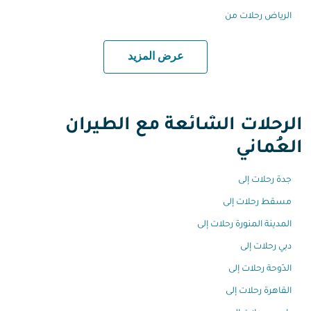
الرياض رحلات من
عرض المزيد
الرحلات الشائعة مع الطيران
العُماني
جدة رحلات إلى
مسقط رحلات إلى
المدينة المنورة رحلات إلى
دبي رحلات إلى
الدّوحة رحلات إلى
القاهرة رحلات إلى