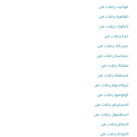
فوكيت رحلات من
القاهرة رحلات من
بانكوك رحلات من
جدة رحلات من
حيدر أباد رحلات من
دينباسار رحلات من
صلالة رحلات من
مسقط رحلات من
تريفاندروم رحلات من
كولومبو رحلات من
أمستردام رحلات من
اسطنبول رحلات من
الدمام رحلات من
الدّوحة رحلات من