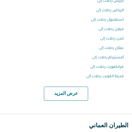
باريس رحلات إلى
الرياض رحلات إلى
اسطنبول رحلات إلى
ميلان رحلات إلى
لندن رحلات إلى
عمّان رحلات إلى
أمستردام رحلات إلى
فرانكفورت رحلات إلى
مدينة الكويت رحلات إلى
عرض المزيد
الطيران العماني