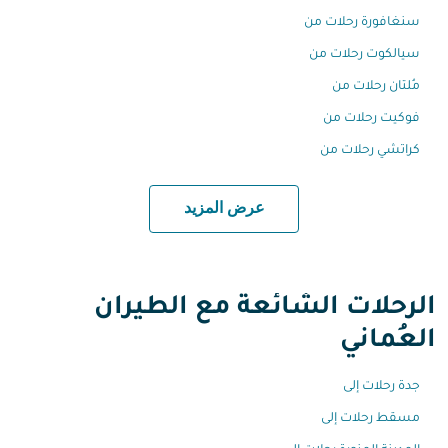
سنغافورة رحلات من
سيالكوت رحلات من
مُلتان رحلات من
فوكيت رحلات من
كراتشي رحلات من
عرض المزيد
الرحلات الشائعة مع الطيران
العُماني
جدة رحلات إلى
مسقط رحلات إلى