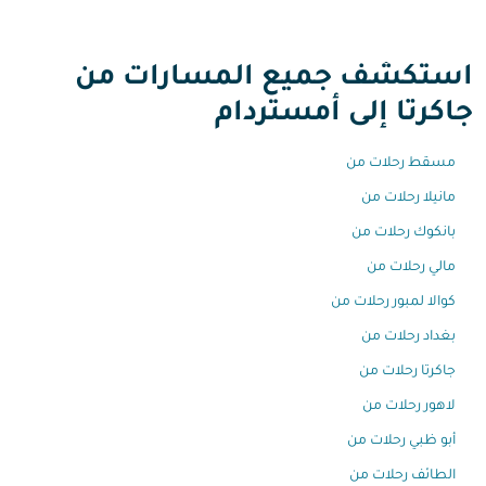
استكشف جميع المسارات من
جاكرتا إلى أمستردام
مسقط رحلات من
مانيلا رحلات من
بانكوك رحلات من
مالي رحلات من
كوالا لمبور رحلات من
بغداد رحلات من
جاكرتا رحلات من
لاهور رحلات من
أبو ظبي رحلات من
الطائف رحلات من