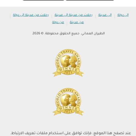
|
|
|
|
إلى دولة
إلى مدينة
رحلات من مدينة إلى مدينة
رحلات من مدينة إلى دولة
|
من مدينة
من دولة
الطيران العماني. جميع الحقوق محفوظة. © 2026
عند تصفح هذا الموقع، فإنك توافق على استخدام ملفات تعريف الارتباط.