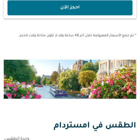
‫احجز الآن‬
* تم جمع الأسعار المعروضة خلال آخر 48 ساعة وقد لا تكون متاحة وقت الحجز.
الطقس في أمستردام
وحدة الطقس
: