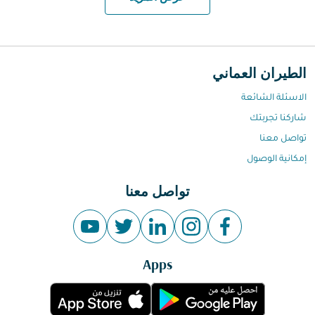
الطيران العماني
الاسئلة الشائعة
شاركنا تجربتك
تواصل معنا
إمكانية الوصول
تواصل معنا
Apps