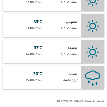
سماء صافية
12/08/2026
33°C
الخميس
سماء صافية
13/08/2026
37°C
الجمعة
سماء صافية
14/08/2026
30°C
السبت
غيوم قاتمة
15/08/2026
مشغل بواسطة
: OpenWeatherMap.org