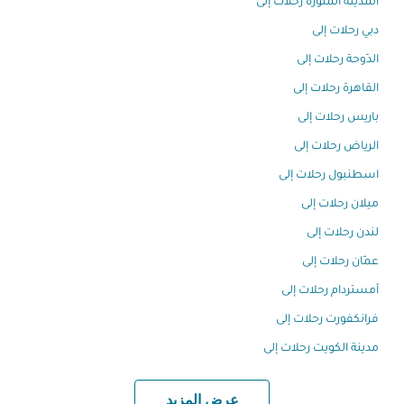
المدينة المنورة رحلات إلى
دبي رحلات إلى
الدّوحة رحلات إلى
القاهرة رحلات إلى
باريس رحلات إلى
الرياض رحلات إلى
اسطنبول رحلات إلى
ميلان رحلات إلى
لندن رحلات إلى
عمّان رحلات إلى
أمستردام رحلات إلى
فرانكفورت رحلات إلى
مدينة الكويت رحلات إلى
عرض المزيد