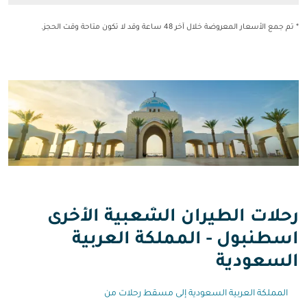
* تم جمع الأسعار المعروضة خلال آخر 48 ساعة وقد لا تكون متاحة وقت الحجز.
رحلات الطيران الشعبية الأخرى
اسطنبول - المملكة العربية
السعودية
المملكة العربية السعودية إلى مسقط رحلات من