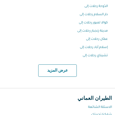
الدّوحة رحلات إلى
دار السلام رحلات إلى
كوالا لمبور رحلات إلى
مدينة زنجبار رحلات إلى
عمّان رحلات إلى
إسلام أباد رحلات إلى
تشيناي رحلات إلى
عرض المزيد
الطيران العماني
الاسئلة الشائعة
شاركنا تجربتك