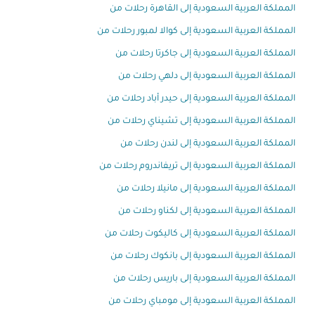
المملكة العربية السعودية إلى القاهرة رحلات من
المملكة العربية السعودية إلى كوالا لمبور رحلات من
المملكة العربية السعودية إلى جاكرتا رحلات من
المملكة العربية السعودية إلى دلهي رحلات من
المملكة العربية السعودية إلى حيدر أباد رحلات من
المملكة العربية السعودية إلى تشيناي رحلات من
المملكة العربية السعودية إلى لندن رحلات من
المملكة العربية السعودية إلى تريفاندروم رحلات من
المملكة العربية السعودية إلى مانيلا رحلات من
المملكة العربية السعودية إلى لكناو رحلات من
المملكة العربية السعودية إلى كاليكوت رحلات من
المملكة العربية السعودية إلى بانكوك رحلات من
المملكة العربية السعودية إلى باريس رحلات من
المملكة العربية السعودية إلى مومباي رحلات من