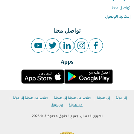
تواصل معنا
إمكانية الوصول
تواصل معنا
Apps
|
|
|
|
إلى دولة
إلى مدينة
رحلات من مدينة إلى مدينة
رحلات من مدينة إلى دولة
|
من مدينة
من دولة
الطيران العماني. جميع الحقوق محفوظة. © 2026