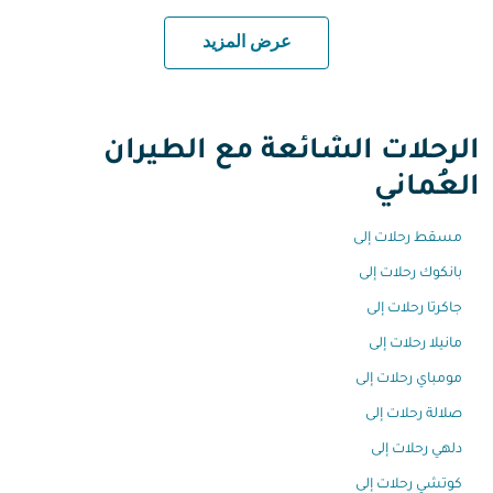
عرض المزيد
الرحلات الشائعة مع الطيران
العُماني
مسقط رحلات إلى
بانكوك رحلات إلى
جاكرتا رحلات إلى
مانيلا رحلات إلى
مومباي رحلات إلى
صلالة رحلات إلى
دلهي رحلات إلى
كوتشي رحلات إلى