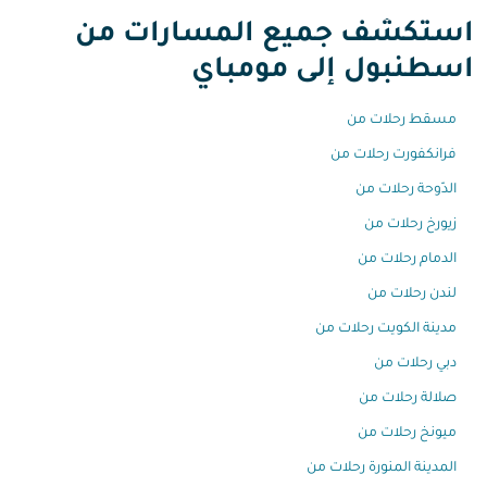
استكشف جميع المسارات من
اسطنبول إلى مومباي
مسقط رحلات من
فرانكفورت رحلات من
الدّوحة رحلات من
زيورخ رحلات من
الدمام رحلات من
لندن رحلات من
مدينة الكويت رحلات من
دبي رحلات من
صلالة رحلات من
ميونخ رحلات من
المدينة المنورة رحلات من