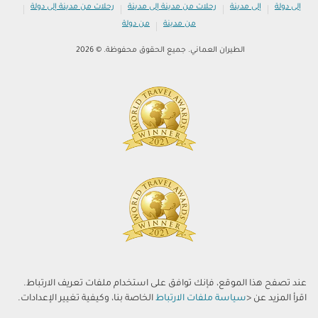
|
|
|
|
إلى دولة
إلى مدينة
رحلات من مدينة إلى مدينة
رحلات من مدينة إلى دولة
|
من مدينة
من دولة
الطيران العماني. جميع الحقوق محفوظة. © 2026
عند تصفح هذا الموقع، فإنك توافق على استخدام ملفات تعريف الارتباط.
اقرأ المزيد عن <
سياسة ملفات الارتباط
الخاصة بنا، وكيفية تغيير الإعدادات.