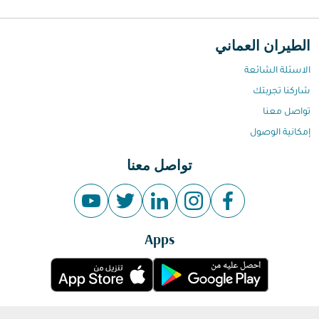
الطيران العماني
الاسئلة الشائعة
شاركنا تجربتك
تواصل معنا
إمكانية الوصول
تواصل معنا
Apps