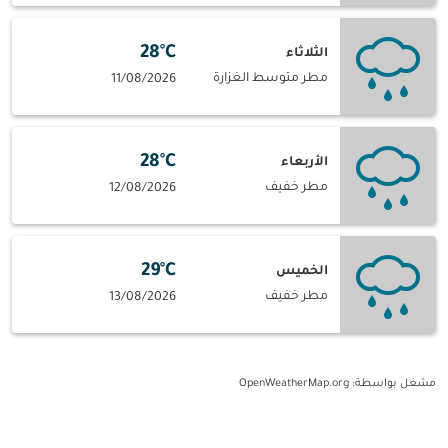
28°C
الثلاثاء
مطر متوسط الغزارة
11/08/2026
28°C
الأربعاء
مطر خفيف
12/08/2026
29°C
الخميس
مطر خفيف
13/08/2026
مشغل بواسطة
: OpenWeatherMap.org