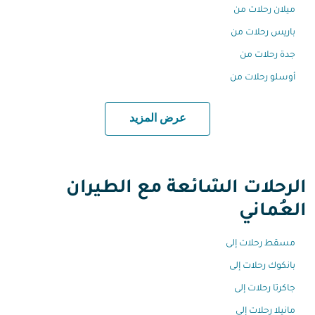
ميلان رحلات من
باريس رحلات من
جدة رحلات من
أوسلو رحلات من
عرض المزيد
الرحلات الشائعة مع الطيران
العُماني
مسقط رحلات إلى
بانكوك رحلات إلى
جاكرتا رحلات إلى
مانيلا رحلات إلى