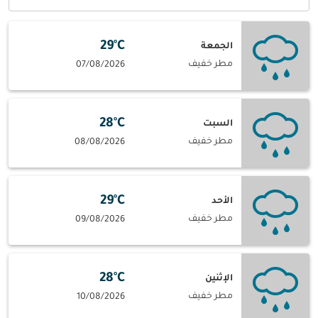
29°C
الجمعة
مطر خفيف
07/08/2026
28°C
السبت
مطر خفيف
08/08/2026
29°C
الأحد
مطر خفيف
09/08/2026
28°C
الإثنين
مطر خفيف
10/08/2026