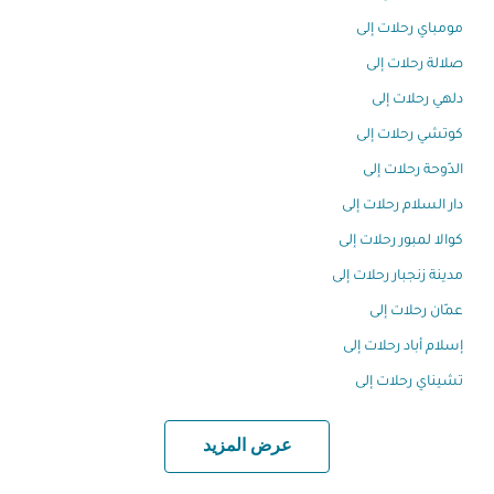
مومباي رحلات إلى
صلالة رحلات إلى
دلهي رحلات إلى
كوتشي رحلات إلى
الدّوحة رحلات إلى
دار السلام رحلات إلى
كوالا لمبور رحلات إلى
مدينة زنجبار رحلات إلى
عمّان رحلات إلى
إسلام أباد رحلات إلى
تشيناي رحلات إلى
عرض المزيد